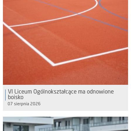
VI Liceum Ogólnokształcące ma odnowione
boisko
07 sierpnia 2026