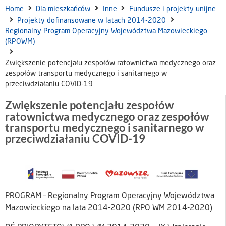
Home
Dla mieszkańców
Inne
Fundusze i projekty unijne
Projekty dofinansowane w latach 2014-2020
Regionalny Program Operacyjny Województwa Mazowieckiego
(RPOWM)
Zwiększenie potencjału zespołów ratownictwa medycznego oraz
zespołów transportu medycznego i sanitarnego w
przeciwdziałaniu COVID-19
Zwiększenie potencjału zespołów
ratownictwa medycznego oraz zespołów
transportu medycznego i sanitarnego w
przeciwdziałaniu COVID-19
PROGRAM – Regionalny Program Operacyjny Województwa
Mazowieckiego na lata 2014-2020 (RPO WM 2014-2020)