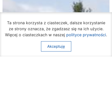
Ta strona korzysta z ciasteczek, dalsze korzystanie
ze strony oznacza, że zgadzasz się na ich użycie.
Więcej o ciasteczkach w naszej
polityce prywatności
.
Akceptuję