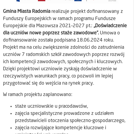
Gmina Miasta Radomia
realizuje projekt dofinansowany z
Funduszy Europejskich w ramach programu Fundusze
Europejskie dla Mazowsza 2021–2027 pt.:
„Doświadczenie
dla uczniów nowe poprzez staże zawodowe
”.
Umowa o
dofinansowanie została podpisana 18.06.2024 roku.
Projekt ma na celu zwiększenie zdolności do zatrudnienia
uczniów 7 radomskich szkół zawodowych poprzez rozwój
ich kompetencji zawodowych, społecznych i kluczowych.
Dzięki projektowi uczniowie zyskają doświadczenie w
rzeczywistych warunkach pracy, co pozwoli im lepiej
przygotować się do wejścia na rynek pracy.
W ramach projektu zaplanowano:
staże uczniowskie u pracodawców,
zajęcia specjalistyczne prowadzone z udziałem
przedstawicieli otoczenia społeczno-gospodarczego,
zajęcia rozwijające kompetencje kluczowe i