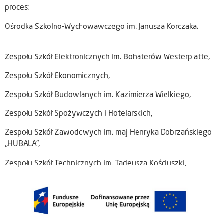
proces:
Ośrodka Szkolno-Wychowawczego im. Janusza Korczaka.
Zespołu Szkół Elektronicznych im. Bohaterów Westerplatte,
Zespołu Szkół Ekonomicznych,
Zespołu Szkół Budowlanych im. Kazimierza Wielkiego,
Zespołu Szkół Spożywczych i Hotelarskich,
Zespołu Szkół Zawodowych im. maj Henryka Dobrzańskiego
„HUBALA”,
Zespołu Szkół Technicznych im. Tadeusza Kościuszki,