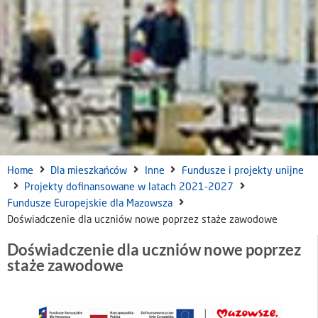
Home
Dla mieszkańców
Inne
Fundusze i projekty unijne
Projekty dofinansowane w latach 2021-2027
Fundusze Europejskie dla Mazowsza
Doświadczenie dla uczniów nowe poprzez staże zawodowe
Doświadczenie dla uczniów nowe poprzez
staże zawodowe