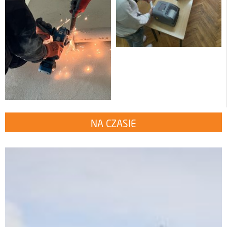
NA CZASIE