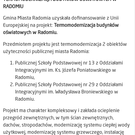
RADOMIU
Gmina Miasta Radomia uzyskała dofinansowanie z Unii
Europejskiej na projekt:
Termomodernizacja budynków
oświatowych w Radomiu.
Przedmiotem projektu jest termomodernizacja 2 obiektów
użyteczności publicznej miasta Radomia:
Publicznej Szkoły Podstawowej nr 13 z Oddziałami
Integracyjnymi im. Ks. Józefa Poniatowskiego w
Radomiu,
Publicznej Szkoły Podstawowej nr 29 z Oddziałami
Integracyjnymi im. Władysława Broniewskiego w
Radomiu.
Projekt ma charakter kompleksowy i zakłada ocieplenie
przegród zewnętrznych, w tym ścian zewnętrznych,
dachów, stropodachów, modernizację systemu ciepłej wody
użytkowej, modernizację systemu grzewczego, instalację