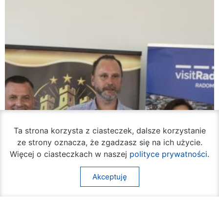
Ta strona korzysta z ciasteczek, dalsze korzystanie
ze strony oznacza, że zgadzasz się na ich użycie.
Więcej o ciasteczkach w naszej
polityce prywatności
.
Akceptuję