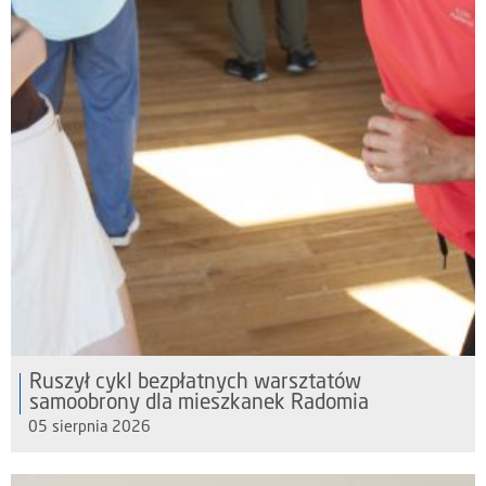
Ruszył cykl bezpłatnych warsztatów
samoobrony dla mieszkanek Radomia
05 sierpnia 2026