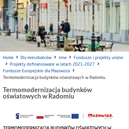
Home
Dla mieszkańców
Inne
Fundusze i projekty unijne
Projekty dofinansowane w latach 2021-2027
Fundusze Europejskie dla Mazowsza
Termomodernizacja budynków oświatowych w Radomiu
Termomodernizacja budynków
oświatowych w Radomiu
TERMOMODERNIZACJA BUDYNKÓW OŚWIATOWYCH W