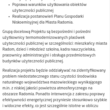
Poprawa warunków użytkowania obiektów
użyteczności publicznej
Realizacja postanowień Planu Gospodarki
Niskoemisyjnej dla Miasta Radomia.
Grupą docelową Projektu są bezpośredni i pośredni
użytkownicy termomodernizowanych placówek
użyteczności publicznej w szczególności: mieszkańcy miasta
Radom, dzieci i młodzież szkolna, kadra nauczycielska,
pracownicy administracyjni i obsługa przedmiotowych
budynków użyteczności publicznej.
Realizacja projektu będzie oddziaływać na zidentyfikowany
problem niedostatecznego stanu czystości środowiska
naturalnego województwa mazowieckiego wynikającego
m.in. z niskiej jakości powietrza atmosferycznego na
obszarze Radomia. Ponadto interwencja z zakresu poprawy
efektywności energetycznej przyniesie stosunkowo szybkie
i widoczne efekty, co jest szczególnie istotne w obliczu