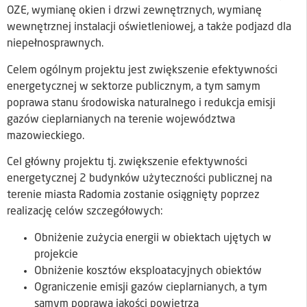
OZE, wymianę okien i drzwi zewnętrznych, wymianę
wewnętrznej instalacji oświetleniowej, a także podjazd dla
niepełnosprawnych.
Celem ogólnym projektu jest zwiększenie efektywności
energetycznej w sektorze publicznym, a tym samym
poprawa stanu środowiska naturalnego i redukcja emisji
gazów cieplarnianych na terenie województwa
mazowieckiego.
Cel główny projektu tj. zwiększenie efektywności
energetycznej 2 budynków użyteczności publicznej na
terenie miasta Radomia zostanie osiągnięty poprzez
realizację celów szczegółowych:
Obniżenie zużycia energii w obiektach ujętych w
projekcie
Obniżenie kosztów eksploatacyjnych obiektów
Ograniczenie emisji gazów cieplarnianych, a tym
samym poprawa jakości powietrza