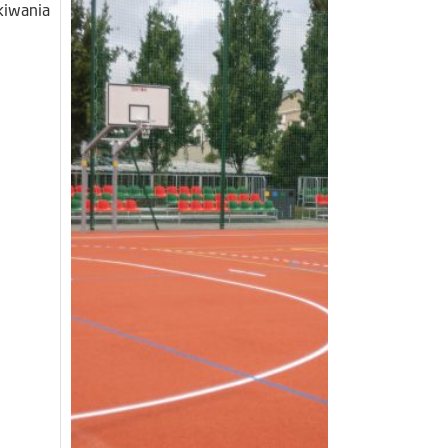
kiwania