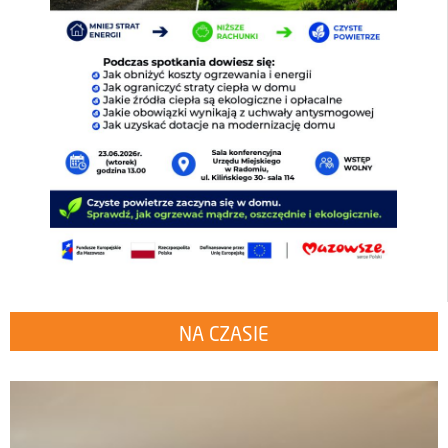
NA CZASIE