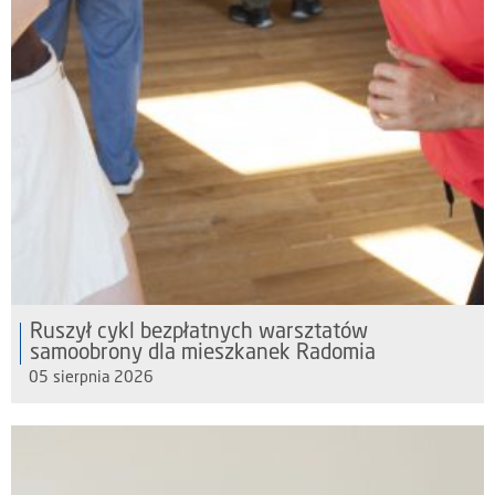
Ruszył cykl bezpłatnych warsztatów
samoobrony dla mieszkanek Radomia
05 sierpnia 2026