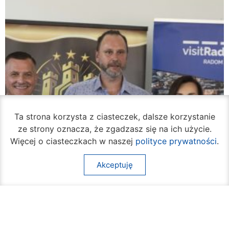
Ta strona korzysta z ciasteczek, dalsze korzystanie
ze strony oznacza, że zgadzasz się na ich użycie.
Więcej o ciasteczkach w naszej
polityce prywatności
.
Akceptuję