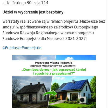
ul. Kilińskiego 30- sala 114
Udział w wydarzeniu jest bezpłatny.
Warsztaty realizowane są w ramach projektu „Mazowsze bez
smogu”, współfinansowanego ze środków Europejskiego
Funduszu Rozwoju Regionalnego w ramach programu
Fundusze Europejskie dla Mazowsza 2021–2027.
#FunduszeEuropejskie