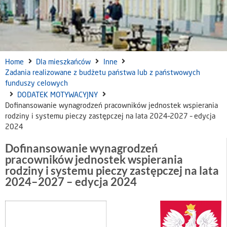
Home
Dla mieszkańców
Inne
Zadania realizowane z budżetu państwa lub z państwowych
funduszy celowych
DODATEK MOTYWACYJNY
Dofinansowanie wynagrodzeń pracowników jednostek wspierania
rodziny i systemu pieczy zastępczej na lata 2024–2027 – edycja
2024
Dofinansowanie wynagrodzeń
pracowników jednostek wspierania
rodziny i systemu pieczy zastępczej na lata
2024–2027 – edycja 2024