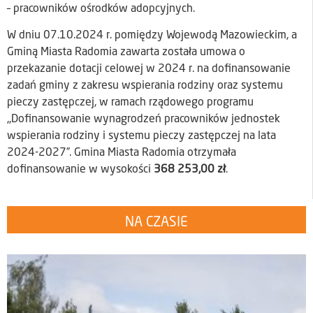
– pracowników ośrodków adopcyjnych.
W dniu 07.10.2024 r. pomiędzy Wojewodą Mazowieckim, a
Gminą Miasta Radomia zawarta została umowa o
przekazanie dotacji celowej w 2024 r. na dofinansowanie
zadań gminy z zakresu wspierania rodziny oraz systemu
pieczy zastępczej, w ramach rządowego programu
,,Dofinansowanie wynagrodzeń pracowników jednostek
wspierania rodziny i systemu pieczy zastępczej na lata
2024-2027”. Gmina Miasta Radomia otrzymała
dofinansowanie w wysokości
368 253,00
zł
.
NA CZASIE