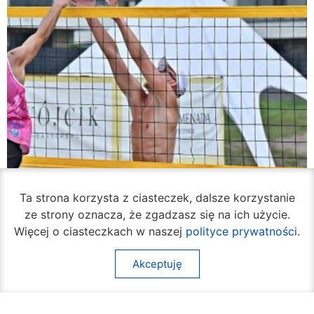
Ta strona korzysta z ciasteczek, dalsze korzystanie
ze strony oznacza, że zgadzasz się na ich użycie.
Więcej o ciasteczkach w naszej
polityce prywatności
.
Akceptuję