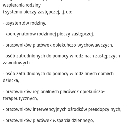
wspierania rodziny
i systemu pieczy zastępczej, tj. do:
– asystentów rodziny,
– koordynatorów rodzinnej pieczy zastępczej,
– pracowników placówek opiekuńczo-wychowawczych,
– osób zatrudnionych do pomocy w rodzinach zastępczych
zawodowych,
– osób zatrudnionych do pomocy w rodzinnych domach
dziecka,
– pracowników regionalnych placówek opiekuńczo-
terapeutycznych,
– pracowników interwencyjnych ośrodków preadopcyjnych,
– pracowników placówek wsparcia dziennego,