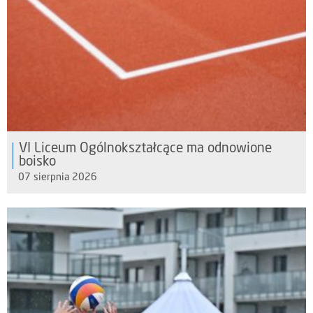
VI Liceum Ogólnokształcące ma odnowione
boisko
07 sierpnia 2026