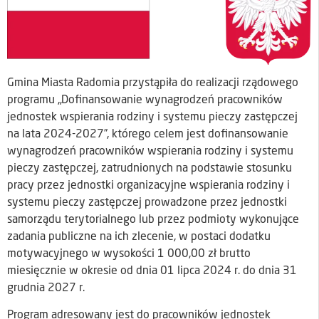
Gmina Miasta Radomia przystąpiła do realizacji rządowego
programu „Dofinansowanie wynagrodzeń pracowników
jednostek wspierania rodziny i systemu pieczy zastępczej
na lata 2024-2027”, którego celem jest dofinansowanie
wynagrodzeń pracowników wspierania rodziny i systemu
pieczy zastępczej, zatrudnionych na podstawie stosunku
pracy przez jednostki organizacyjne wspierania rodziny i
systemu pieczy zastępczej prowadzone przez jednostki
samorządu terytorialnego lub przez podmioty wykonujące
zadania publiczne na ich zlecenie, w postaci dodatku
motywacyjnego w wysokości 1 000,00 zł brutto
miesięcznie w okresie od dnia 01 lipca 2024 r. do dnia 31
grudnia 2027 r.
Program adresowany jest do pracowników jednostek