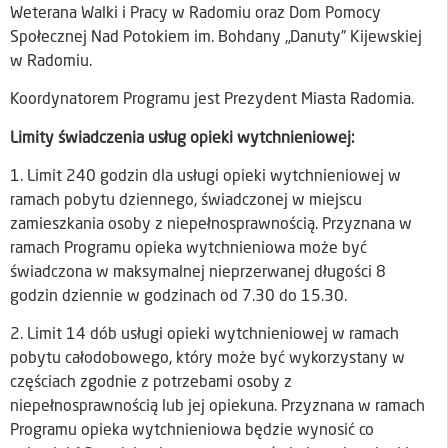
Weterana Walki i Pracy w Radomiu oraz Dom Pomocy
Społecznej Nad Potokiem im. Bohdany „Danuty” Kijewskiej
w Radomiu.
Koordynatorem Programu jest Prezydent Miasta Radomia.
Limity świadczenia usług opieki wytchnieniowej:
1. Limit 240 godzin dla usługi opieki wytchnieniowej w
ramach pobytu dziennego, świadczonej w miejscu
zamieszkania osoby z niepełnosprawnością. Przyznana w
ramach Programu opieka wytchnieniowa może być
świadczona w maksymalnej nieprzerwanej długości 8
godzin dziennie w godzinach od 7.30 do 15.30.
2. Limit 14 dób usługi opieki wytchnieniowej w ramach
pobytu całodobowego, który może być wykorzystany w
częściach zgodnie z potrzebami osoby z
niepełnosprawnością lub jej opiekuna. Przyznana w ramach
Programu opieka wytchnieniowa będzie wynosić co