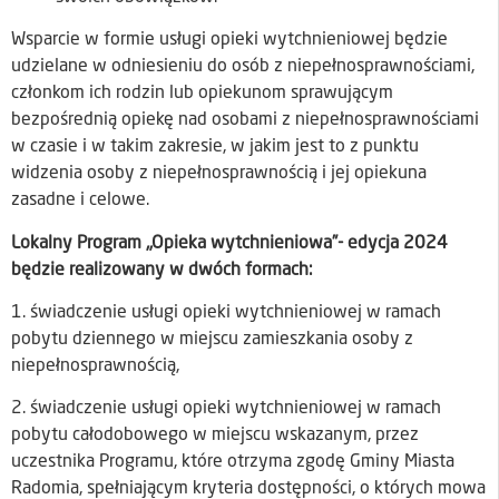
Wsparcie w formie usługi opieki wytchnieniowej będzie
udzielane w odniesieniu do osób z niepełnosprawnościami,
członkom ich rodzin lub opiekunom sprawującym
bezpośrednią opiekę nad osobami z niepełnosprawnościami
w czasie i w takim zakresie, w jakim jest to z punktu
widzenia osoby z niepełnosprawnością i jej opiekuna
zasadne i celowe.
Lokalny Program „Opieka wytchnieniowa”- edycja 2024
będzie realizowany w dwóch formach:
1. świadczenie usługi opieki wytchnieniowej w ramach
pobytu dziennego w miejscu zamieszkania osoby z
niepełnosprawnością,
2. świadczenie usługi opieki wytchnieniowej w ramach
pobytu całodobowego w miejscu wskazanym, przez
uczestnika Programu, które otrzyma zgodę Gminy Miasta
Radomia, spełniającym kryteria dostępności, o których mowa