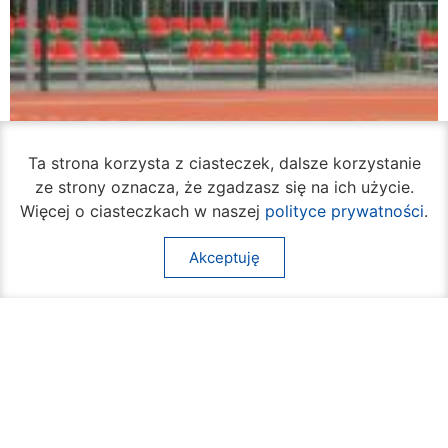
Ta strona korzysta z ciasteczek, dalsze korzystanie
ze strony oznacza, że zgadzasz się na ich użycie.
Więcej o ciasteczkach w naszej
polityce prywatności
.
Akceptuję