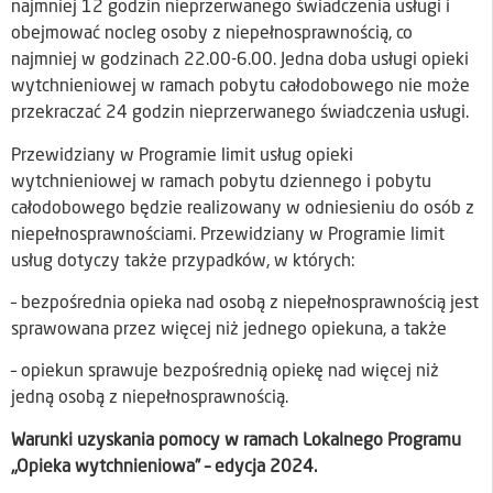
najmniej 12 godzin nieprzerwanego świadczenia usługi i
obejmować nocleg osoby z niepełnosprawnością, co
najmniej w godzinach 22.00-6.00. Jedna doba usługi opieki
wytchnieniowej w ramach pobytu całodobowego nie może
przekraczać 24 godzin nieprzerwanego świadczenia usługi.
Przewidziany w Programie limit usług opieki
wytchnieniowej w ramach pobytu dziennego i pobytu
całodobowego będzie realizowany w odniesieniu do osób z
niepełnosprawnościami. Przewidziany w Programie limit
usług dotyczy także przypadków, w których:
– bezpośrednia opieka nad osobą z niepełnosprawnością jest
sprawowana przez więcej niż jednego opiekuna, a także
– opiekun sprawuje bezpośrednią opiekę nad więcej niż
jedną osobą z niepełnosprawnością.
Warunki uzyskania pomocy w ramach Lokalnego Programu
„Opieka wytchnieniowa” – edycja 2024.