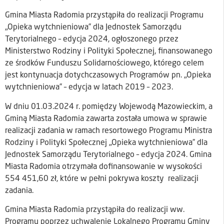
Gmina Miasta Radomia przystąpiła do realizacji Programu
„Opieka wytchnieniowa” dla Jednostek Samorządu
Terytorialnego – edycja 2024, ogłoszonego przez
Ministerstwo Rodziny i Polityki Społecznej, finansowanego
ze środków Funduszu Solidarnościowego, którego celem
jest kontynuacja dotychczasowych Programów pn. „Opieka
wytchnieniowa” – edycja w latach 2019 – 2023.
W dniu 01.03.2024 r. pomiędzy Wojewodą Mazowieckim, a
Gminą Miasta Radomia zawarta została umowa w sprawie
realizacji zadania w ramach resortowego Programu Ministra
Rodziny i Polityki Społecznej „Opieka wytchnieniowa” dla
Jednostek Samorządu Terytorialnego – edycja 2024. Gmina
Miasta Radomia otrzymała dofinansowanie w wysokości
554 451,60 zł, które w pełni pokrywa koszty realizacji
zadania.
Gmina Miasta Radomia przystąpiła do realizacji ww.
Programu poprzez uchwalenie Lokalnego Programu Gminy