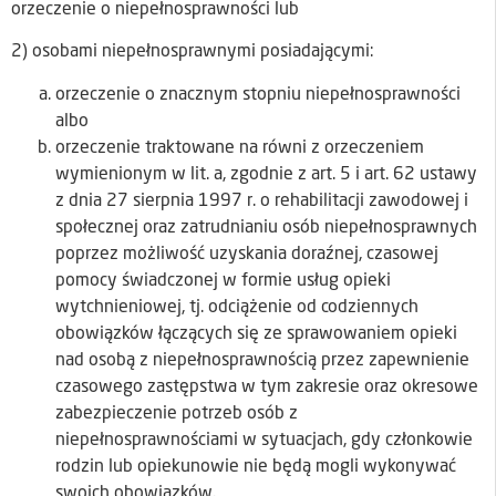
orzeczenie o niepełnosprawności lub
2) osobami niepełnosprawnymi posiadającymi:
orzeczenie o znacznym stopniu niepełnosprawności
albo
orzeczenie traktowane na równi z orzeczeniem
wymienionym w lit. a, zgodnie z art. 5 i art. 62 ustawy
z dnia 27 sierpnia 1997 r. o rehabilitacji zawodowej i
społecznej oraz zatrudnianiu osób niepełnosprawnych
poprzez możliwość uzyskania doraźnej, czasowej
pomocy świadczonej w formie usług opieki
wytchnieniowej, tj. odciążenie od codziennych
obowiązków łączących się ze sprawowaniem opieki
nad osobą z niepełnosprawnością przez zapewnienie
czasowego zastępstwa w tym zakresie oraz okresowe
zabezpieczenie potrzeb osób z
niepełnosprawnościami w sytuacjach, gdy członkowie
rodzin lub opiekunowie nie będą mogli wykonywać
swoich obowiązków.