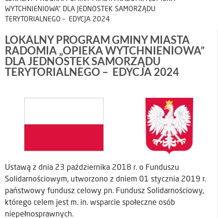
WYTCHNIENIOWA” DLA JEDNOSTEK SAMORZĄDU
TERYTORIALNEGO – EDYCJA 2024
LOKALNY PROGRAM GMINY MIASTA
RADOMIA „OPIEKA WYTCHNIENIOWA”
DLA JEDNOSTEK SAMORZĄDU
TERYTORIALNEGO – EDYCJA 2024
Ustawą z dnia 23 października 2018 r. o Funduszu
Solidarnościowym, utworzono z dniem 01 stycznia 2019 r.
państwowy fundusz celowy pn. Fundusz Solidarnościowy,
którego celem jest m. in. wsparcie społeczne osób
niepełnosprawnych.