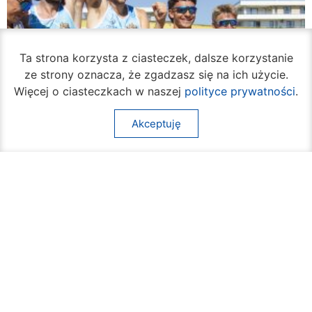
Ta strona korzysta z ciasteczek, dalsze korzystanie
ze strony oznacza, że zgadzasz się na ich użycie.
Więcej o ciasteczkach w naszej
polityce prywatności
.
Akceptuję