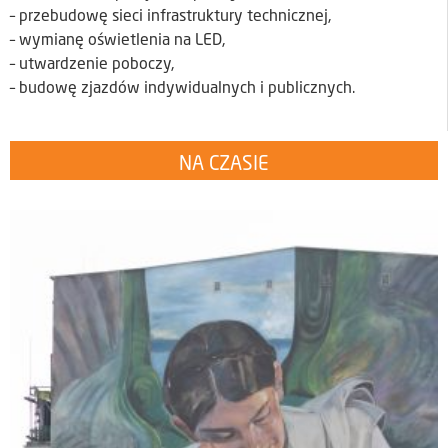
– przebudowę sieci infrastruktury technicznej,
– wymianę oświetlenia na LED,
– utwardzenie poboczy,
– budowę zjazdów indywidualnych i publicznych.
NA CZASIE