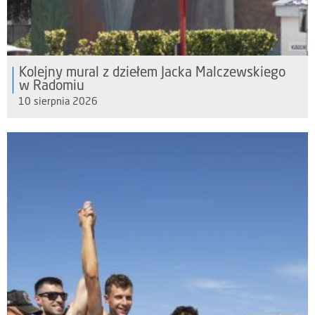
Kolejny mural z dziełem Jacka Malczewskiego
w Radomiu
10 sierpnia 2026