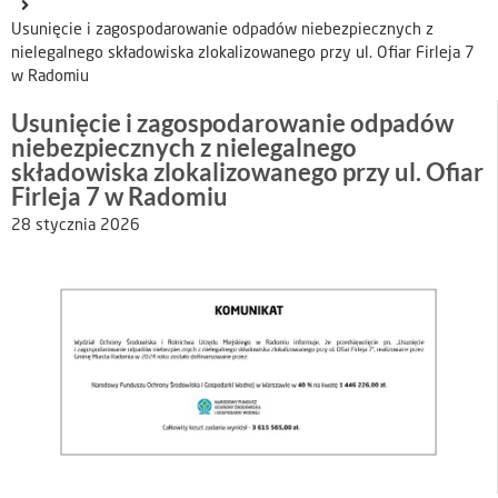
Usunięcie i zagospodarowanie odpadów niebezpiecznych z
nielegalnego składowiska zlokalizowanego przy ul. Ofiar Firleja 7
w Radomiu
Usunięcie i zagospodarowanie odpadów
niebezpiecznych z nielegalnego
składowiska zlokalizowanego przy ul. Ofiar
Firleja 7 w Radomiu
28 stycznia 2026