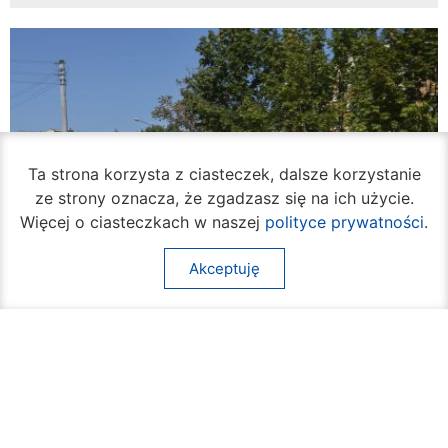
Ta strona korzysta z ciasteczek, dalsze korzystanie
ze strony oznacza, że zgadzasz się na ich użycie.
Więcej o ciasteczkach w naszej
polityce prywatności
.
Akceptuję