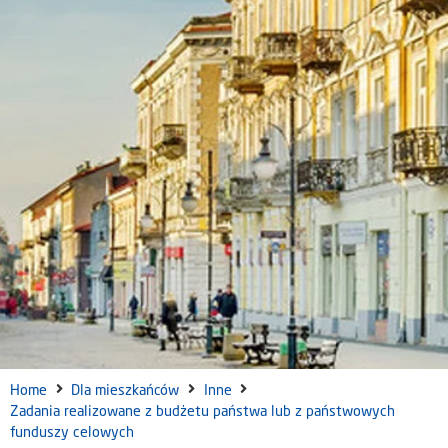
Home
Dla mieszkańców
Inne
Zadania realizowane z budżetu państwa lub z państwowych
funduszy celowych