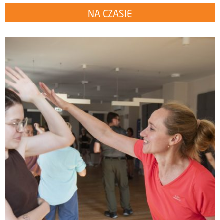
NA CZASIE