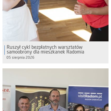
Ruszył cykl bezpłatnych warsztatów
samoobrony dla mieszkanek Radomia
05 sierpnia 2026