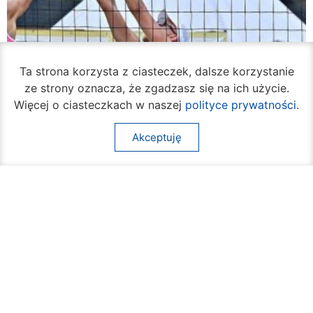
Ta strona korzysta z ciasteczek, dalsze korzystanie
ze strony oznacza, że zgadzasz się na ich użycie.
Więcej o ciasteczkach w naszej
polityce prywatności
.
Akceptuję