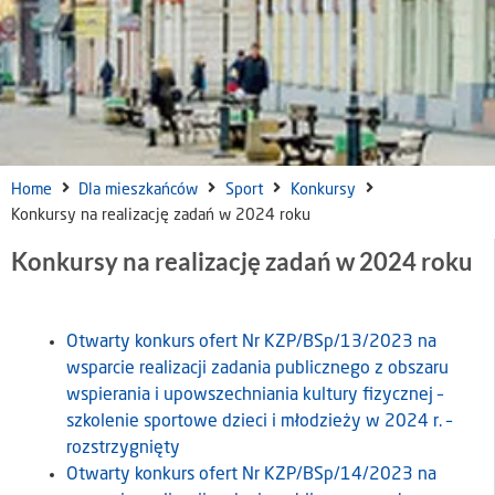
Home
Dla mieszkańców
Sport
Konkursy
Konkursy na realizację zadań w 2024 roku
Konkursy na realizację zadań w 2024 roku
Otwarty konkurs ofert Nr KZP/BSp/13/2023 na
wsparcie realizacji zadania publicznego z obszaru
wspierania i upowszechniania kultury fizycznej –
szkolenie sportowe dzieci i młodzieży w 2024 r. –
rozstrzygnięty
Otwarty konkurs ofert Nr KZP/BSp/14/2023 na