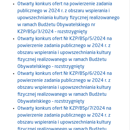
Otwarty konkurs ofert na powierzenie zadania
publicznego w 2024 r. z obszaru wspierania i
upowszechniania kultury fizycznej realizowanego
w ramach Budżetu Obywatelskiego nr
KZP/BSp/3/2024 – rozstrzygnięty
Otwarty konkurs ofert Nr KZP/BSp/5/2024 na
powierzenie zadania publicznego w 2024 r. z
obszaru wspierania i upowszechniania kultury
fizycznej realizowanego w ramach Budżetu
Obywatelskiego –
rozstrzygnięty
Otwarty konkurs ofert Nr KZP/BSp/6/2024 na
powierzenie zadania publicznego w 2024 r. z
obszaru wspierania i upowszechniania kultury
fizycznej realizowanego w ramach Budżetu
Obywatelskiego – rozstrzygnięty
Otwarty konkurs ofert Nr KZP/BSp/7/2024 na
powierzenie zadania publicznego w 2024 r. z
obszaru wspierania i upowszechniania kultury
fizycznej realizowanego w ramach Budżetu