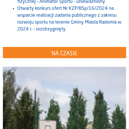
fizycznej – Animator Sportu – unieważniony
Otwarty konkurs ofert Nr KZP/BSp/16/2024 na
wsparcie realizacji zadania publicznego z zakresu
rozwoju sportu na terenie Gminy Miasta Radomia w
2024 r. – rozstrzygnięty
NA CZASIE