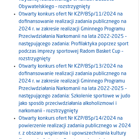
Obywatelskiego – rozstrzygnięty
Otwarty konkurs ofert Nr KZP/BSp/11/2024 na
dofinansowanie realizacji zadania publicznego na
2024 r. w zakresie realizacji Gminnego Programu
Przeciwdziałania Narkomanii na lata 2022-2025 –
następującego zadania: Profilaktyka poprzez sport
podczas imprezy sportowej Radom Basket Cup –
rozstrzygnięty
Otwarty konkurs ofert Nr KZP/BSp/13/2024 na
dofinansowanie realizacji zadania publicznego na
2024 r. w zakresie realizacji Gminnego Programu
Przeciwdziałania Narkomanii na lata 2022-2025 –
następującego zadania: Szkolenie sportowe w judo
jako sposób przeciwdziałania alkoholizmowi i
narkomanii – rozstrzygnięty
Otwarty konkurs ofert Nr KZP/BSp/14/2024 na
powierzenie realizacji zadania publicznego w 2024
r. z obszaru wspierania i upowszechniania kultury