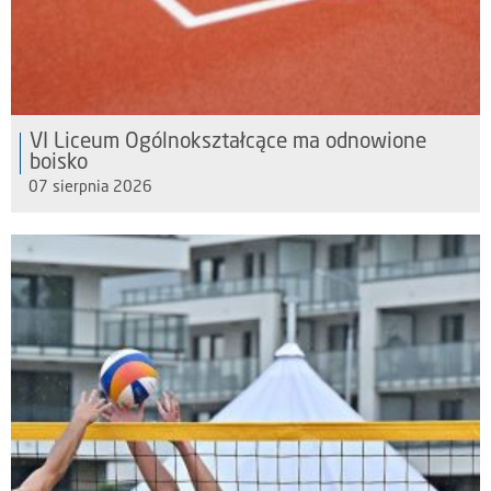
VI Liceum Ogólnokształcące ma odnowione
boisko
07 sierpnia 2026