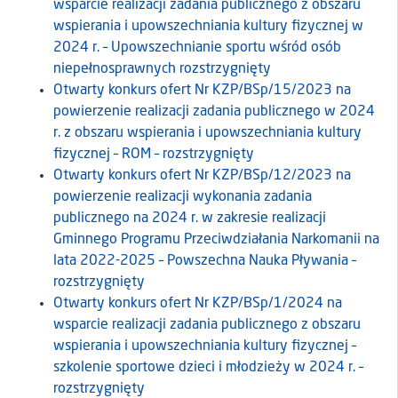
wsparcie realizacji zadania publicznego z obszaru
wspierania i upowszechniania kultury fizycznej w
2024 r. – Upowszechnianie sportu wśród osób
niepełnosprawnych rozstrzygnięty
Otwarty konkurs ofert Nr KZP/BSp/15/2023 na
powierzenie realizacji zadania publicznego w 2024
r. z obszaru wspierania i upowszechniania kultury
fizycznej – ROM – rozstrzygnięty
Otwarty konkurs ofert Nr KZP/BSp/12/2023 na
powierzenie realizacji wykonania zadania
publicznego na 2024 r. w zakresie realizacji
Gminnego Programu Przeciwdziałania Narkomanii na
lata 2022-2025 – Powszechna Nauka Pływania –
rozstrzygnięty
Otwarty konkurs ofert Nr KZP/BSp/1/2024 na
wsparcie realizacji zadania publicznego z obszaru
wspierania i upowszechniania kultury fizycznej –
szkolenie sportowe dzieci i młodzieży w 2024 r. –
rozstrzygnięty