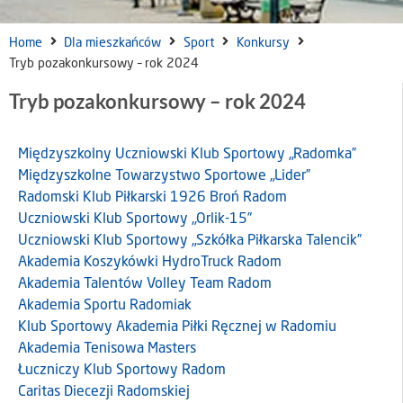
Home
Dla mieszkańców
Sport
Konkursy
Tryb pozakonkursowy – rok 2024
Tryb pozakonkursowy – rok 2024
Międzyszkolny Uczniowski Klub Sportowy „Radomka”
Międzyszkolne Towarzystwo Sportowe „Lider”
Radomski Klub Piłkarski 1926 Broń Radom
Uczniowski Klub Sportowy „Orlik-15”
Uczniowski Klub Sportowy „Szkółka Piłkarska Talencik”
Akademia Koszykówki HydroTruck Radom
Akademia Talentów Volley Team Radom
Akademia Sportu Radomiak
Klub Sportowy Akademia Piłki Ręcznej w Radomiu
Akademia Tenisowa Masters
Łuczniczy Klub Sportowy Radom
Caritas Diecezji Radomskiej