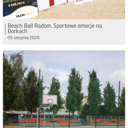
Beach Ball Radom. Sportowe emocje na
Borkach
09 sierpnia 2026