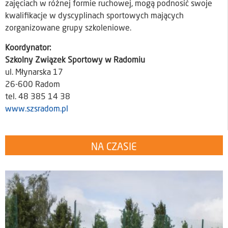
zajęciach w różnej formie ruchowej, mogą podnosić swoje
kwalifikacje w dyscyplinach sportowych mających
zorganizowane grupy szkoleniowe.
Koordynator:
Szkolny Związek Sportowy w Radomiu
ul. Młynarska 17
26-600 Radom
tel. 48 385 14 38
www.szsradom.pl
NA CZASIE