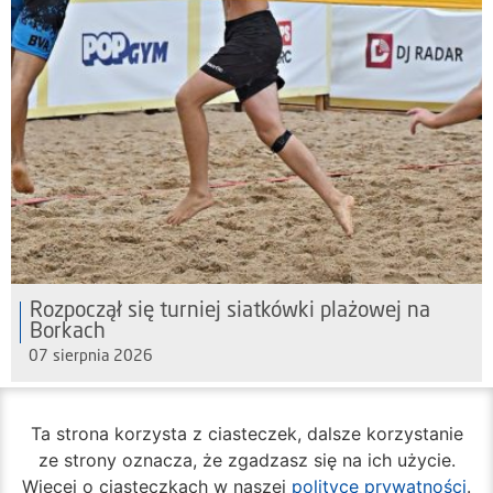
Rozpoczął się turniej siatkówki plażowej na
Borkach
07 sierpnia 2026
Ta strona korzysta z ciasteczek, dalsze korzystanie
ze strony oznacza, że zgadzasz się na ich użycie.
Więcej o ciasteczkach w naszej
polityce prywatności
.