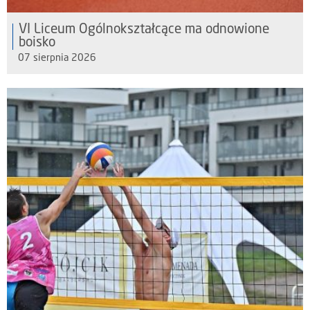
VI Liceum Ogólnokształcące ma odnowione
boisko
07 sierpnia 2026