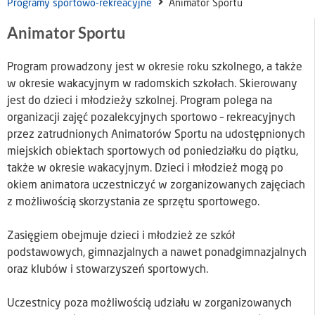
Programy sportowo-rekreacyjne
Animator Sportu
Animator Sportu
Program prowadzony jest w okresie roku szkolnego, a także
w okresie wakacyjnym w radomskich szkołach. Skierowany
jest do dzieci i młodzieży szkolnej. Program polega na
organizacji zajęć pozalekcyjnych sportowo – rekreacyjnych
przez zatrudnionych Animatorów Sportu na udostępnionych
miejskich obiektach sportowych od poniedziałku do piątku,
także w okresie wakacyjnym. Dzieci i młodzież mogą po
okiem animatora uczestniczyć w zorganizowanych zajęciach
z możliwością skorzystania ze sprzętu sportowego.
Zasięgiem obejmuje dzieci i młodzież ze szkół
podstawowych, gimnazjalnych a nawet ponadgimnazjalnych
oraz klubów i stowarzyszeń sportowych.
Uczestnicy poza możliwością udziału w zorganizowanych