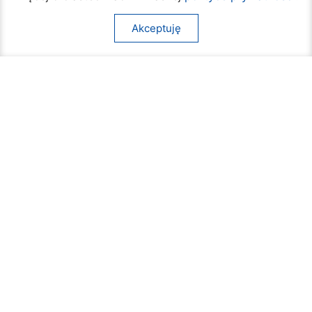
Akceptuję