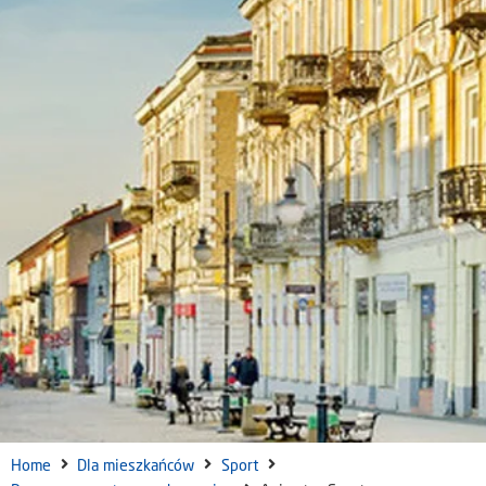
Home
Dla mieszkańców
Sport