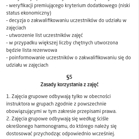
– weryfikacji premiującego kryterium dodatkowego (niski
status ekonomiczny)
– decyzja o zakwalifikowaniu uczestników do udziału w
zajęciach
– utworzenie list uczestników zajęć
– w przypadku większej liczby chętnych utworzona
będzie lista rezerwowa
– poinformowanie uczestników o zakwalifikowaniu się do
udziału w zajęciach
§5
Zasady korzystania z zajęć
1. Zajęcia grupowe odbywają tylko w obecności
instruktora w grupach zgodnie z powszechnie
obowiązującymi w tym zakresie przepisami prawa.
2. Zajęcia grupowe odbywają się według ściśle
określonego harmonogramu, do którego należy się
dostosować przychodząc odpowiednio wcześniej.