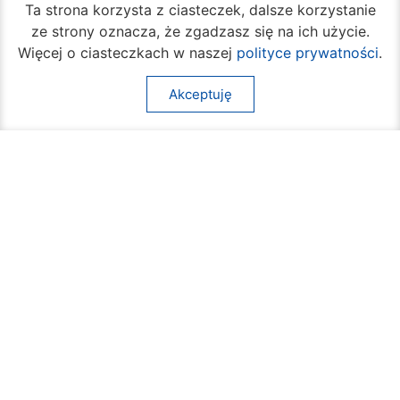
Ta strona korzysta z ciasteczek, dalsze korzystanie
ze strony oznacza, że zgadzasz się na ich użycie.
Więcej o ciasteczkach w naszej
polityce prywatności
.
Akceptuję