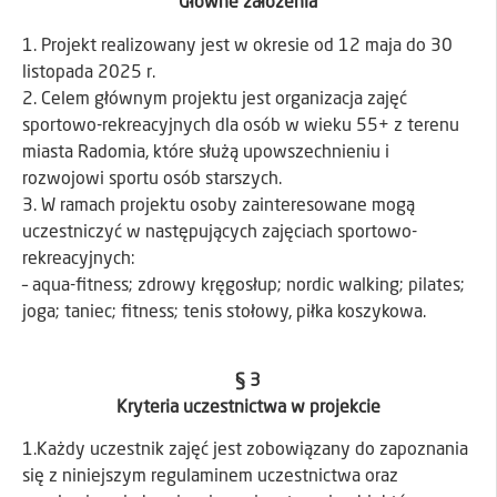
Główne założenia
1. Projekt realizowany jest w okresie od 12 maja do 30
listopada 2025 r.
2. Celem głównym projektu jest organizacja zajęć
sportowo-rekreacyjnych dla osób w wieku 55+ z terenu
miasta Radomia, które służą upowszechnieniu i
rozwojowi sportu osób starszych.
3. W ramach projektu osoby zainteresowane mogą
uczestniczyć w następujących zajęciach sportowo-
rekreacyjnych:
– aqua-fitness; zdrowy kręgosłup; nordic walking; pilates;
joga; taniec; fitness; tenis stołowy, piłka koszykowa.
§ 3
Kryteria uczestnictwa w projekcie
1.Każdy uczestnik zajęć jest zobowiązany do zapoznania
się z niniejszym regulaminem uczestnictwa oraz