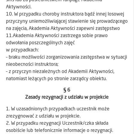
Aktywności.
10. W przypadku choroby instruktora bądź innej losowej
przyczyny uniemożliwiającej stawienie się prowadzącego
na zajęcia, Akademia Aktywności zapewni zastępstwo
11.Akademia Aktywności zastrzega sobie prawo
odwołania poszczególnych zajęć
w przypadkach:
– braku możliwości zorganizowania zastępstwa w sytuacji
nieobecności instruktora;
– z przyczyn niezależnych od Akademii Aktywności,
natomiast leżących po stronie zarządcy obiektu.
§ 6
Zasady rezygnacji z udziału w projekcie
1. W uzasadnionych przypadkach uczestnik może
zrezygnować z udziału w projekcie.
2. W przypadku rezygnacji Uczestnik/czka składa
osobiście lub telefonicznie informacje o rezygnacji.