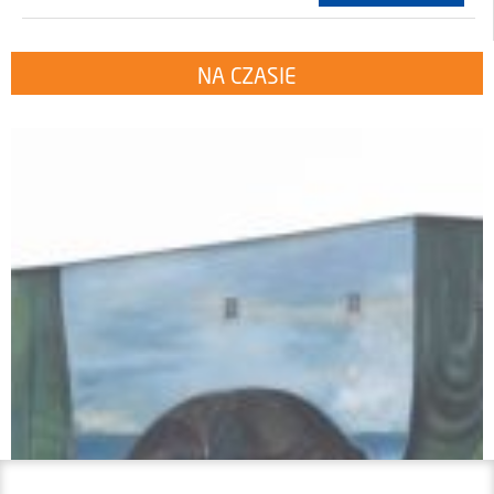
NA CZASIE