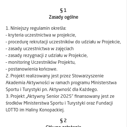
§ 1
Zasady ogólne
1. Niniejszy regulamin określa:
– kryteria uczestnictwa w projekcie,
– procedurę rekrutacji uczestników do udziału w Projekcie,
– zasady uczestnictwa w zajęciach
– zasady rezygnacji z udziału w Projekcie,
– monitoring Uczestników Projektu,
– postanowienia końcowe.
2. Projekt realizowany jest przez Stowarzyszenie
Akademia Aktywności w ramach programu Ministerstwa
Sportu i Turystyki pn. Aktywność dla Każdego.
3. Projekt „Aktywny Senior 2025” finansowany jest ze
środków Ministerstwa Sportu i Turystyki oraz Fundacji
LOTTO im Haliny Konopackiej.
§ 2