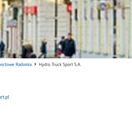
portowe Radomia
Hydro Truck Sport S.A.
rt.pl