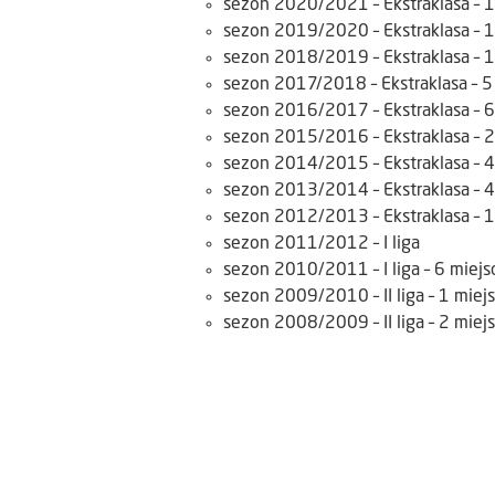
sezon 2020/2021 – Ekstraklasa – 1
sezon 2019/2020 – Ekstraklasa – 1
sezon 2018/2019 – Ekstraklasa – 1
sezon 2017/2018 – Ekstraklasa – 5
sezon 2016/2017 – Ekstraklasa – 6
sezon 2015/2016 – Ekstraklasa – 2
sezon 2014/2015 – Ekstraklasa – 4
sezon 2013/2014 – Ekstraklasa – 4
sezon 2012/2013 – Ekstraklasa – 1
sezon 2011/2012 – I liga
sezon 2010/2011 – I liga – 6 miejs
sezon 2009/2010 – II liga – 1 miej
sezon 2008/2009 – II liga – 2 miej