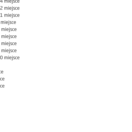
4 miejsce
2 miejsce
1 miejsce
 miejsce
 miejsce
 miejsce
 miejsce
 miejsce
0 miejsce
ce
sce
sce