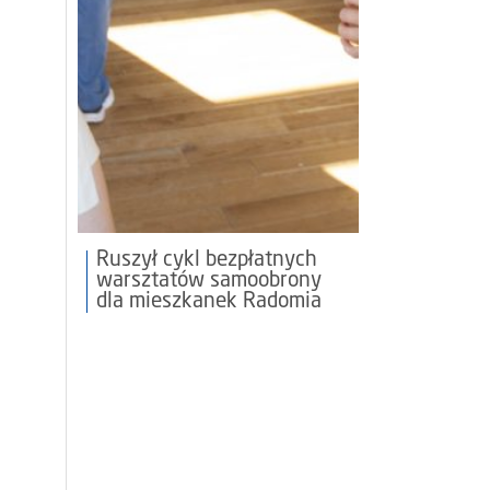
Ruszył cykl bezpłatnych
warsztatów samoobrony
dla mieszkanek Radomia