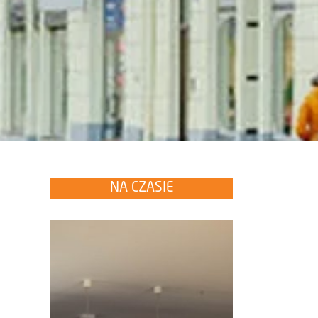
NA CZASIE