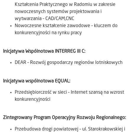
Kształcenia Praktycznego w Radomiu w zakresie
nowoczesnych systemów projektowania i
wytwarzania – CAD/CAM,CNC
Nowoczesne kształcenie zawodowe – kluczem do
konkurencyjności na rynku pracy
Inicjatywa Wspólnotowa INTERREG III C:
DEAR – Rozwój gospodarczy regionów lotniskowych
Inicjatywa wspólnotowa EQUAL:
Przedsiębiorczość w sieci – Internet szansą na wzrost
konkurencyjności
Zintegrowany Program Operacyjny Rozwoju Regionalnego:
Przebudowa drogi powiatowej – ul. Starokrakowskiej i