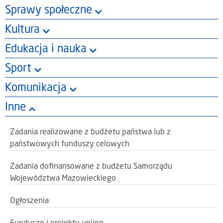
Sprawy społeczne
Kultura
Edukacja i nauka
Sport
Komunikacja
Inne
Zadania realizowane z budżetu państwa lub z
państwowych funduszy celowych
Zadania dofinansowane z budżetu Samorządu
Województwa Mazowieckiego
Ogłoszenia