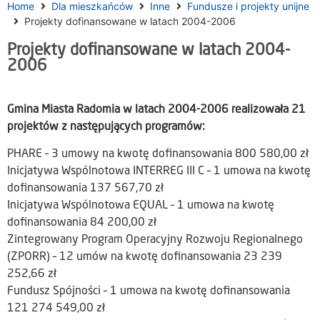
Home
Dla mieszkańców
Inne
Fundusze i projekty unijne
Projekty dofinansowane w latach 2004-2006
Projekty dofinansowane w latach 2004-
2006
Gmina Miasta Radomia w latach 2004-2006 realizowała 21
projektów z następujących programów:
PHARE – 3 umowy na kwotę dofinansowania 800 580,00 zł
Inicjatywa Wspólnotowa INTERREG III C – 1 umowa na kwotę
dofinansowania 137 567,70 zł
Inicjatywa Wspólnotowa EQUAL – 1 umowa na kwotę
dofinansowania 84 200,00 zł
Zintegrowany Program Operacyjny Rozwoju Regionalnego
(ZPORR) – 12 umów na kwotę dofinansowania 23 239
252,66 zł
Fundusz Spójności – 1 umowa na kwotę dofinansowania
121 274 549,00 zł