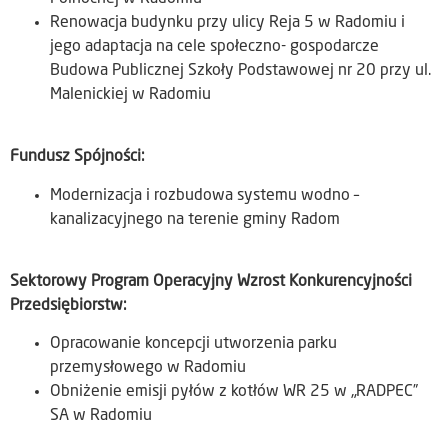
Renowacja budynku przy ulicy Reja 5 w Radomiu i
jego adaptacja na cele społeczno- gospodarcze
Budowa Publicznej Szkoły Podstawowej nr 20 przy ul.
Malenickiej w Radomiu
Fundusz Spójności:
Modernizacja i rozbudowa systemu wodno –
kanalizacyjnego na terenie gminy Radom
Sektorowy Program Operacyjny Wzrost Konkurencyjności
Przedsiębiorstw:
Opracowanie koncepcji utworzenia parku
przemysłowego w Radomiu
Obniżenie emisji pyłów z kotłów WR 25 w „RADPEC”
SA w Radomiu