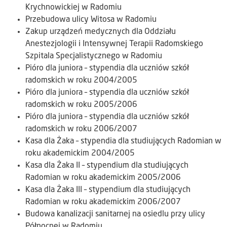
Krychnowickiej w Radomiu
Przebudowa ulicy Witosa w Radomiu
Zakup urządzeń medycznych dla Oddziału
Anestezjologii i Intensywnej Terapii Radomskiego
Szpitala Specjalistycznego w Radomiu
Pióro dla juniora – stypendia dla uczniów szkół
radomskich w roku 2004/2005
Pióro dla juniora – stypendia dla uczniów szkół
radomskich w roku 2005/2006
Pióro dla juniora – stypendia dla uczniów szkół
radomskich w roku 2006/2007
Kasa dla Żaka – stypendia dla studiujących Radomian w
roku akademickim 2004/2005
Kasa dla Żaka II – stypendium dla studiujących
Radomian w roku akademickim 2005/2006
Kasa dla Żaka III – stypendium dla studiujących
Radomian w roku akademickim 2006/2007
Budowa kanalizacji sanitarnej na osiedlu przy ulicy
Północnej w Radomiu