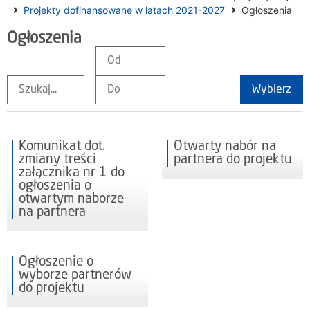
Projekty dofinansowane w latach 2021-2027
Ogłoszenia
Ogłoszenia
Wybierz
Komunikat dot.
Otwarty nabór na
zmiany treści
partnera do projektu
załącznika nr 1 do
ogłoszenia o
otwartym naborze
na partnera
Ogłoszenie o
wyborze partnerów
do projektu