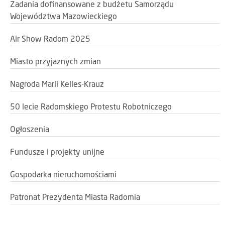
Zadania dofinansowane z budżetu Samorządu
Województwa Mazowieckiego
Air Show Radom 2025
Miasto przyjaznych zmian
Nagroda Marii Kelles-Krauz
50 lecie Radomskiego Protestu Robotniczego
Ogłoszenia
Fundusze i projekty unijne
Gospodarka nieruchomościami
Patronat Prezydenta Miasta Radomia