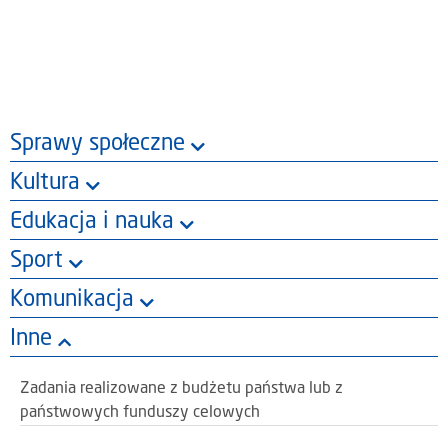
Sprawy społeczne
Kultura
Edukacja i nauka
Sport
Komunikacja
Inne
Zadania realizowane z budżetu państwa lub z
państwowych funduszy celowych