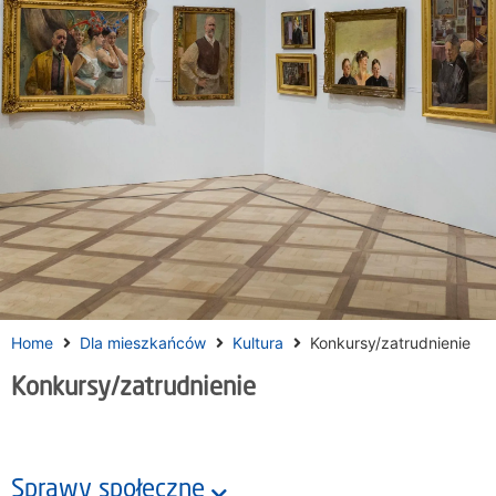
Home
Dla mieszkańców
Kultura
Konkursy/zatrudnienie
Konkursy/zatrudnienie
Sprawy społeczne