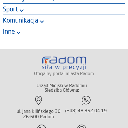
Sport
Komunikacja
Inne
Oficjalny portal miasta Radom
Urząd Miejski w Radomiu
Siedziba Główna:
(+48) 48 362 04 19
ul. Jana Kilińskiego 30
26-600 Radom