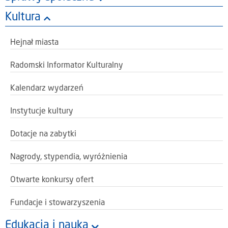
Kultura
Hejnał miasta
Radomski Informator Kulturalny
Kalendarz wydarzeń
Instytucje kultury
Dotacje na zabytki
Nagrody, stypendia, wyróżnienia
Otwarte konkursy ofert
Fundacje i stowarzyszenia
Edukacja i nauka