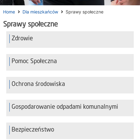
Home
Dla mieszkańców
Sprawy społeczne
Sprawy społeczne
Zdrowie
Pomoc Społeczna
Ochrona środowiska
Gospodarowanie odpadami komunalnymi
Bezpieczeństwo