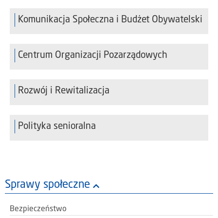
Komunikacja Społeczna i Budżet Obywatelski
Centrum Organizacji Pozarządowych
Rozwój i Rewitalizacja
Polityka senioralna
Sprawy społeczne
Bezpieczeństwo