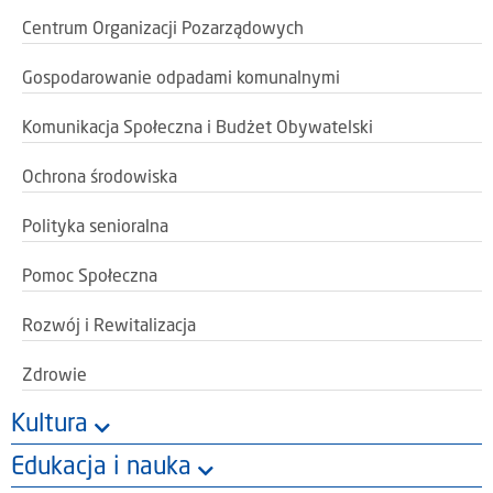
Centrum Organizacji Pozarządowych
Gospodarowanie odpadami komunalnymi
Komunikacja Społeczna i Budżet Obywatelski
Ochrona środowiska
Polityka senioralna
Pomoc Społeczna
Rozwój i Rewitalizacja
Zdrowie
Kultura
Edukacja i nauka