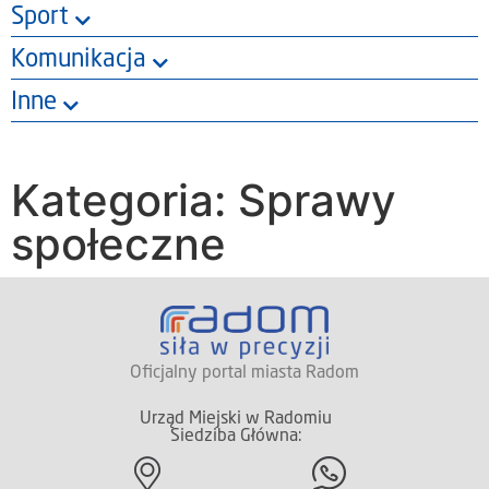
Sport
Komunikacja
Inne
Kategoria: Sprawy
społeczne
Oficjalny portal miasta Radom
Urząd Miejski w Radomiu
Siedziba Główna: