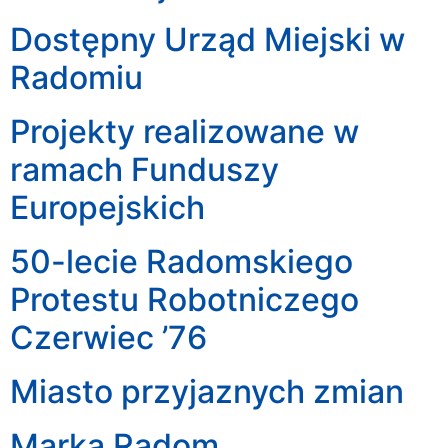
Dostępny Urząd Miejski w
Radomiu
Projekty realizowane w
ramach Funduszy
Europejskich
50-lecie Radomskiego
Protestu Robotniczego
Czerwiec ’76
Miasto przyjaznych zmian
Marka Radom