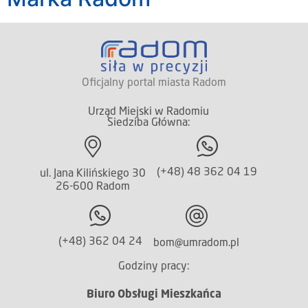
Oficjalny portal miasta Radom
Urząd Miejski w Radomiu
Siedziba Główna:
(+48) 48 362 04 19
ul. Jana Kilińskiego 30
26-600 Radom
(+48) 362 04 24
bom@umradom.pl
Godziny pracy:
Biuro Obsługi Mieszkańca