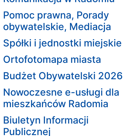
Pomoc prawna, Porady
obywatelskie, Mediacja
Spółki i jednostki miejskie
Ortofotomapa miasta
Budżet Obywatelski 2026
Nowoczesne e-usługi dla
mieszkańców Radomia
Biuletyn Informacji
Publicznej