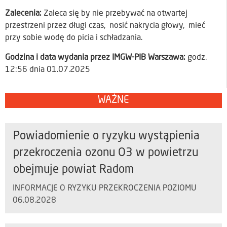
Zalecenia:
Zaleca się by nie przebywać na otwartej
przestrzeni przez długi czas, nosić nakrycia głowy, mieć
przy sobie wodę do picia i schładzania.
Godzina i data wydania przez IMGW-PIB Warszawa:
godz.
12:56 dnia 01.07.2025
WAŻNE
Powiadomienie o ryzyku wystąpienia
przekroczenia ozonu O3 w powietrzu
obejmuje powiat Radom
INFORMACJE O RYZYKU PRZEKROCZENIA POZIOMU
06.08.2028