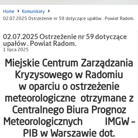
Home
Komunikaty
02.07.2025 Ostrzeżenie nr 59 dotyczące upałów . Powiat Radom.
02.07.2025 Ostrzeżenie nr 59 dotyczące
upałów . Powiat Radom.
1 lipca 2025
Miejskie Centrum Zarządzania
Kryzysowego w Radomiu
w oparciu o ostrzeżenie
meteorologiczne otrzymane z
Centralnego Biura Prognoz
Meteorologicznych IMGW –
PIB w Warszawie dot.