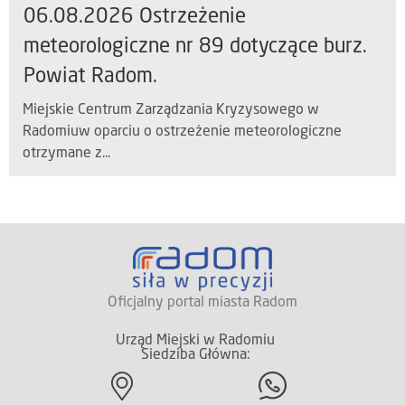
06.08.2026 Ostrzeżenie
meteorologiczne nr 89 dotyczące burz.
Powiat Radom.
Miejskie Centrum Zarządzania Kryzysowego w
Radomiuw oparciu o ostrzeżenie meteorologiczne
otrzymane z...
Oficjalny portal miasta Radom
Urząd Miejski w Radomiu
Siedziba Główna: