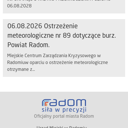
06.08.2028
06.08.2026 Ostrzeżenie
meteorologiczne nr 89 dotyczące burz.
Powiat Radom.
Miejskie Centrum Zarządzania Kryzysowego w
Radomiuw oparciu o ostrzeżenie meteorologiczne
otrzymane z...
Oficjalny portal miasta Radom