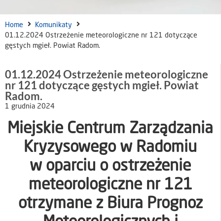
Home
Komunikaty
01.12.2024 Ostrzeżenie meteorologiczne nr 121 dotyczące
gęstych mgieł. Powiat Radom.
01.12.2024 Ostrzeżenie meteorologiczne
nr 121 dotyczące gęstych mgieł. Powiat
Radom.
1 grudnia 2024
Miejskie Centrum Zarządzania
Kryzysowego w Radomiu
w oparciu o ostrzeżenie
meteorologiczne nr 121
otrzymane z Biura Prognoz