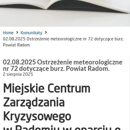
Home
Komunikaty
02.08.2025 Ostrzeżenie meteorologiczne nr 72 dotyczące burz.
Powiat Radom.
02.08.2025 Ostrzeżenie meteorologiczne
nr 72 dotyczące burz. Powiat Radom.
2 sierpnia 2025
Miejskie Centrum
Zarządzania
Kryzysowego