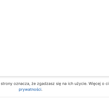
e strony oznacza, że zgadzasz się na ich użycie. Więcej o 
prywatności
.