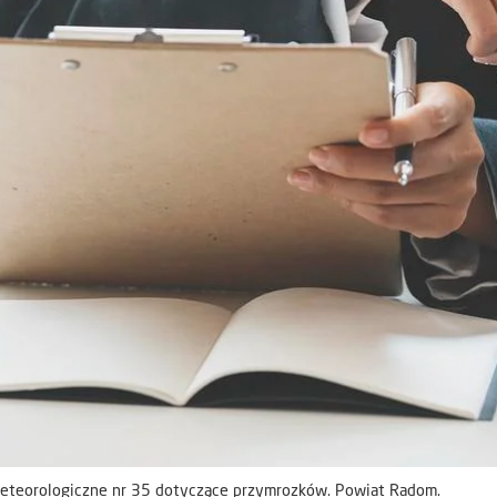
eteorologiczne nr 35 dotyczące przymrozków. Powiat Radom.