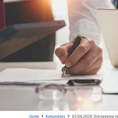
Home
Komunikaty
03.04.2026 Ostrzeżenie m