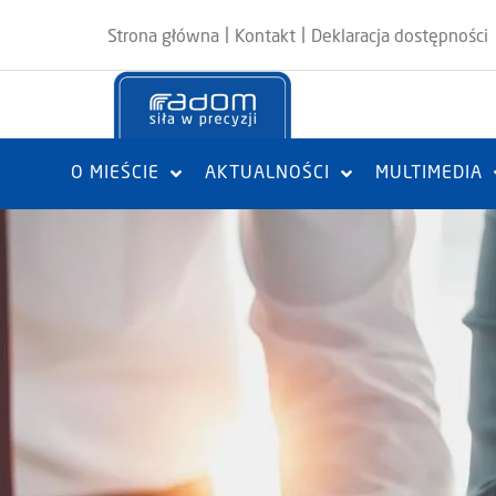
|
|
Strona główna
Kontakt
Deklaracja dostępności
O MIEŚCIE
AKTUALNOŚCI
MULTIMEDIA