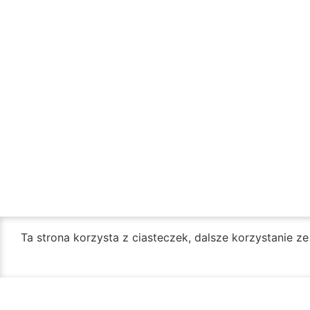
Ta strona korzysta z ciasteczek, dalsze korzystanie z