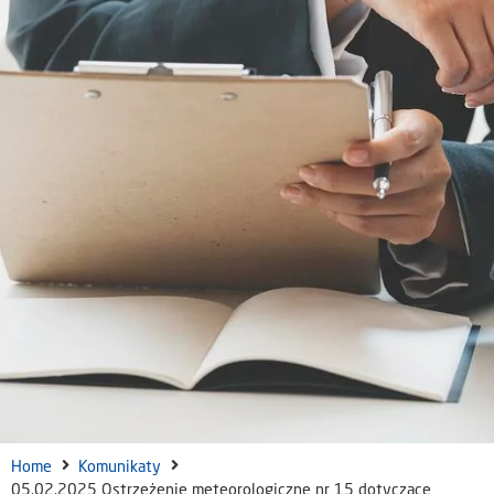
Home
Komunikaty
05.02.2025 Ostrzeżenie meteorologiczne nr 15 dotyczące