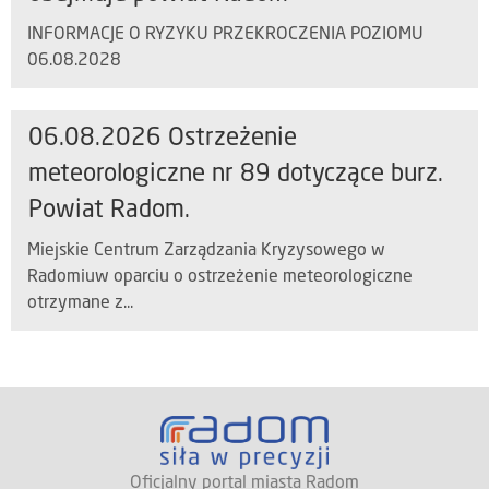
INFORMACJE O RYZYKU PRZEKROCZENIA POZIOMU
06.08.2028
06.08.2026 Ostrzeżenie
meteorologiczne nr 89 dotyczące burz.
Powiat Radom.
Miejskie Centrum Zarządzania Kryzysowego w
Radomiuw oparciu o ostrzeżenie meteorologiczne
otrzymane z...
Oficjalny portal miasta Radom