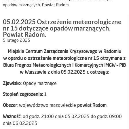
opadów marznących. Powiat Radom.
05.02.2025 Ostrzeżenie meteorologiczne
nr 15 dotyczące opadów marznących.
Powiat Radom.
5 lutego 2025
Miejskie Centrum Zarządzania Kryzysowego w Radomiu
w oparciu o ostrzeżenie meteorologiczne nr 15 otrzymane z
Biura Prognoz Meteorologicznych i Komercyjnych IMGW – PIB
w Warszawie z dnia 05.02.2025 r. ostrzega:
Zjawisko
: Opady marznące
Stopień zagrożenia:
1
Obszar
: województwo mazowieckie
powiat Radom
.
Ważność:
od godz. 21:00 dnia 05.02.2025 do godz. 09:00
dnia 06.02.2025