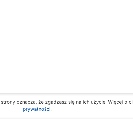
e strony oznacza, że zgadzasz się na ich użycie. Więcej o 
prywatności
.