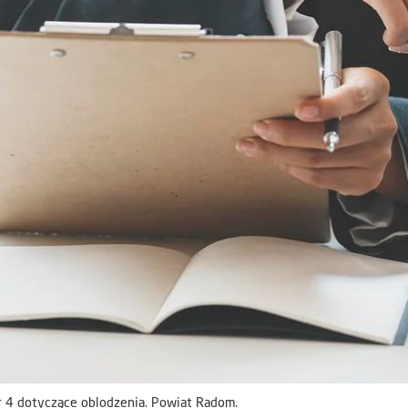
 4 dotyczące oblodzenia. Powiat Radom.