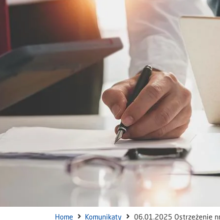
Home
Komunikaty
06.01.2025 Ostrzeżenie nr