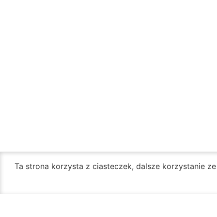
Ta strona korzysta z ciasteczek, dalsze korzystanie z