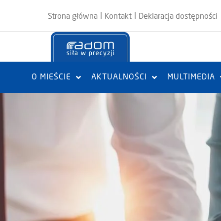
|
|
Strona główna
Kontakt
Deklaracja dostępności
O MIEŚCIE
AKTUALNOŚCI
MULTIMEDIA