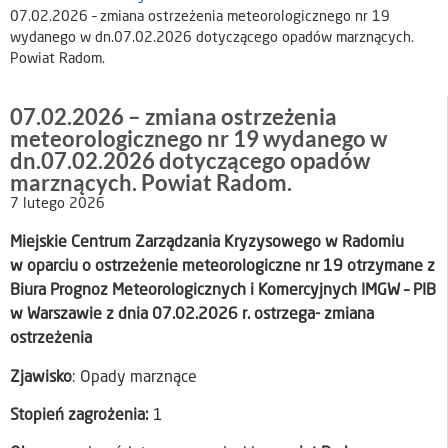
07.02.2026 – zmiana ostrzeżenia meteorologicznego nr 19
wydanego w dn.07.02.2026 dotyczącego opadów marznących.
Powiat Radom.
07.02.2026 – zmiana ostrzeżenia
meteorologicznego nr 19 wydanego w
dn.07.02.2026 dotyczącego opadów
marznących. Powiat Radom.
7 lutego 2026
Miejskie Centrum Zarządzania Kryzysowego w Radomiu
w oparciu o ostrzeżenie meteorologiczne nr 19 otrzymane z
Biura Prognoz Meteorologicznych i Komercyjnych IMGW – PIB
w Warszawie z dnia 07.02.2026 r. ostrzega- zmiana
ostrzeżenia
Zjawisko
: Opady marznące
Stopień zagrożenia:
1