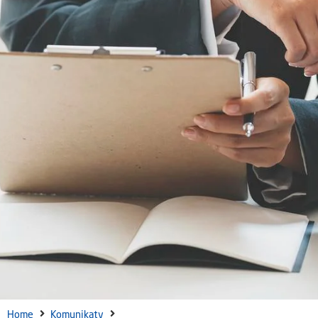
Home
Komunikaty