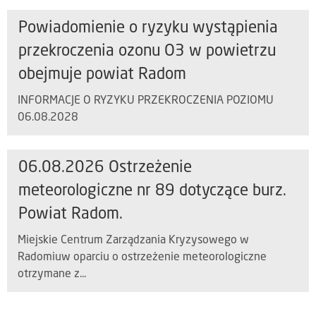
Powiadomienie o ryzyku wystąpienia
przekroczenia ozonu O3 w powietrzu
obejmuje powiat Radom
INFORMACJE O RYZYKU PRZEKROCZENIA POZIOMU
06.08.2028
06.08.2026 Ostrzeżenie
meteorologiczne nr 89 dotyczące burz.
Powiat Radom.
Miejskie Centrum Zarządzania Kryzysowego w
Radomiuw oparciu o ostrzeżenie meteorologiczne
otrzymane z...