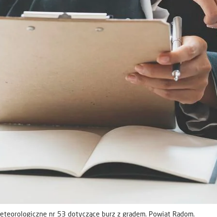
teorologiczne nr 53 dotyczące burz z gradem. Powiat Radom.