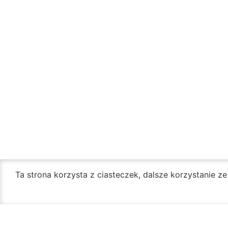
Ta strona korzysta z ciasteczek, dalsze korzystanie z