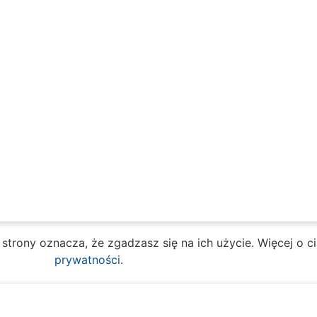
e strony oznacza, że zgadzasz się na ich użycie. Więcej o 
prywatności
.