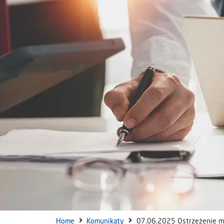
Home
Komunikaty
07.06.2025 Ostrzeżenie me