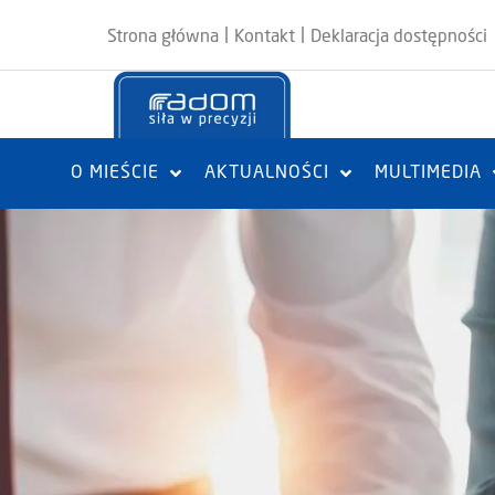
|
|
Strona główna
Kontakt
Deklaracja dostępności
O MIEŚCIE
AKTUALNOŚCI
MULTIMEDIA