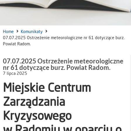
Home
Komunikaty
07.07.2025 Ostrzeżenie meteorologiczne nr 61 dotyczące burz.
Powiat Radom.
07.07.2025 Ostrzeżenie meteorologiczne
nr 61 dotyczące burz. Powiat Radom.
7 lipca 2025
Miejskie Centrum
Zarządzania
Kryzysowego
w Radomiu w oparciu o