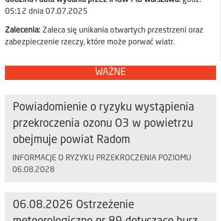
05:12 dnia 07.07.2025
Zalecenia:
Zaleca się unikania otwartych przestrzeni oraz
zabezpieczenie rzeczy, które może porwać wiatr.
WAŻNE
Powiadomienie o ryzyku wystąpienia
przekroczenia ozonu O3 w powietrzu
obejmuje powiat Radom
INFORMACJE O RYZYKU PRZEKROCZENIA POZIOMU
06.08.2028
06.08.2026 Ostrzeżenie