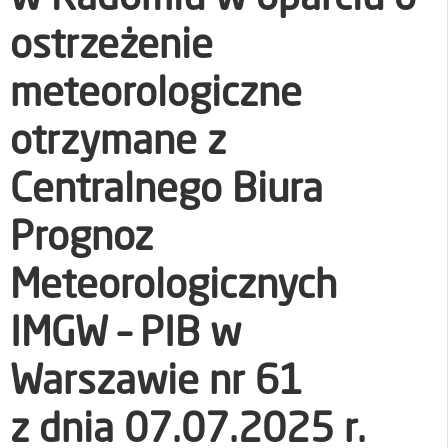
ostrzeżenie
meteorologiczne
otrzymane z
Centralnego Biura
Prognoz
Meteorologicznych
IMGW – PIB w
Warszawie nr 61
z dnia 07.07.2025 r.