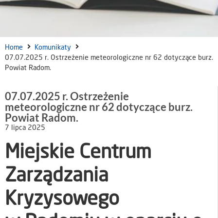
Home
Komunikaty
07.07.2025 r. Ostrzeżenie meteorologiczne nr 62 dotyczące burz.
Powiat Radom.
07.07.2025 r. Ostrzeżenie
meteorologiczne nr 62 dotyczące burz.
Powiat Radom.
7 lipca 2025
Miejskie Centrum
Zarządzania
Kryzysowego