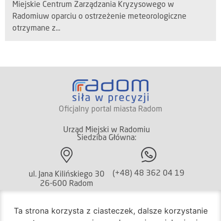
Miejskie Centrum Zarządzania Kryzysowego w
Radomiuw oparciu o ostrzeżenie meteorologiczne
otrzymane z...
Oficjalny portal miasta Radom
Urząd Miejski w Radomiu
Siedziba Główna:
(+48) 48 362 04 19
ul. Jana Kilińskiego 30
26-600 Radom
Ta strona korzysta z ciasteczek, dalsze korzystanie