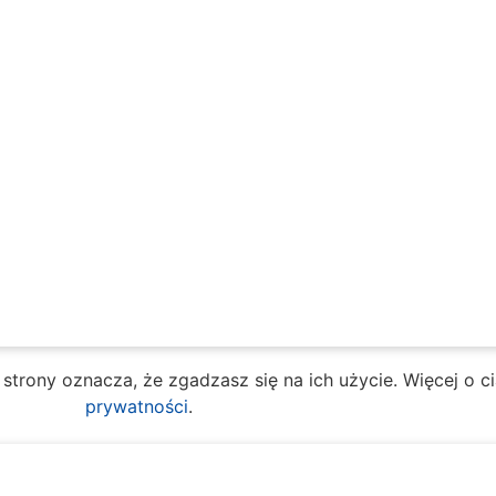
e strony oznacza, że zgadzasz się na ich użycie. Więcej o 
prywatności
.