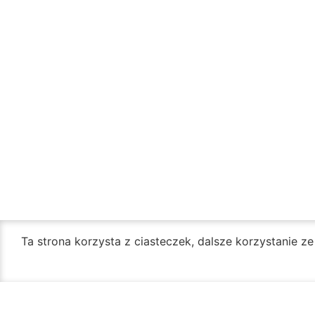
Ta strona korzysta z ciasteczek, dalsze korzystanie z