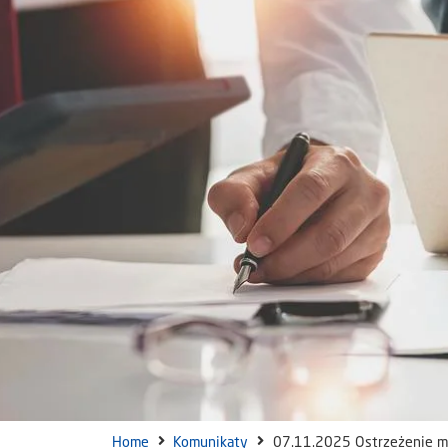
Home
Komunikaty
07.11.2025 Ostrzeżenie me