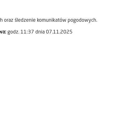
ach oraz śledzenie komunikatów pogodowych.
awa:
godz. 11:37 dnia 07.11.2025