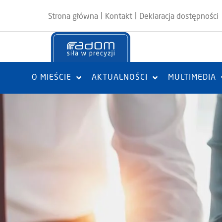
|
|
Strona główna
Kontakt
Deklaracja dostępności
O MIEŚCIE
AKTUALNOŚCI
MULTIMEDIA