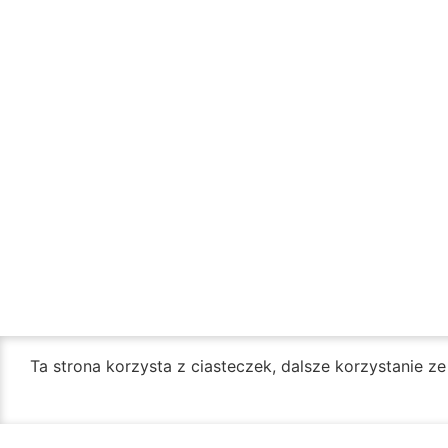
Ta strona korzysta z ciasteczek, dalsze korzystanie z