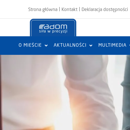
|
|
Strona główna
Kontakt
Deklaracja dostępności
O MIEŚCIE
AKTUALNOŚCI
MULTIMEDIA