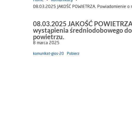
08.03.2025 JAKOŚĆ POWIETRZA. Powiadomienie o ry
08.03.2025 JAKOŚĆ POWIETRZA. 
wystąpienia średniodobowego do
powietrzu.
8 marca 2025
komunikat-gios-20
Pobierz