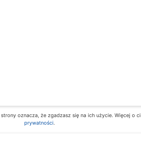
e strony oznacza, że zgadzasz się na ich użycie. Więcej o 
prywatności
.