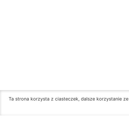
Ta strona korzysta z ciasteczek, dalsze korzystanie z