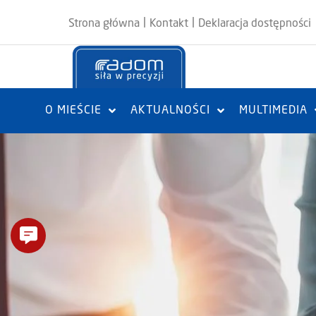
|
|
Strona główna
Kontakt
Deklaracja dostępności
O MIEŚCIE
AKTUALNOŚCI
MULTIMEDIA