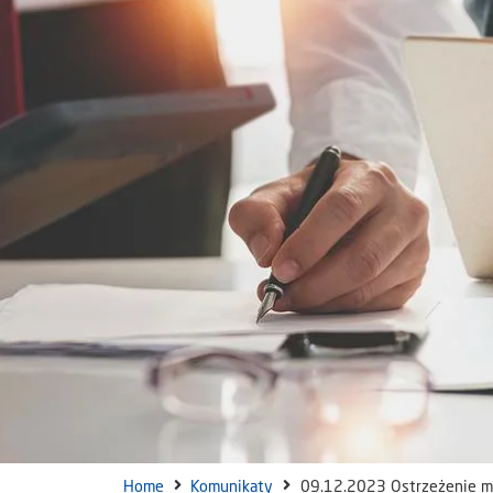
Home
Komunikaty
09.12.2023 Ostrzeżenie m