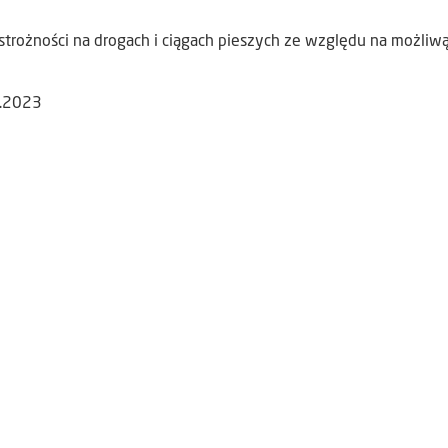
trożności na drogach i ciągach pieszych ze względu na możliwą
2.2023