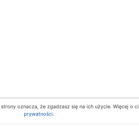
e strony oznacza, że zgadzasz się na ich użycie. Więcej o 
prywatności
.