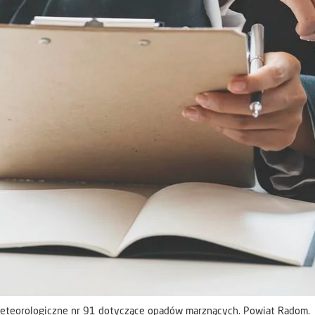
eteorologiczne nr 91 dotyczące opadów marznących. Powiat Radom.