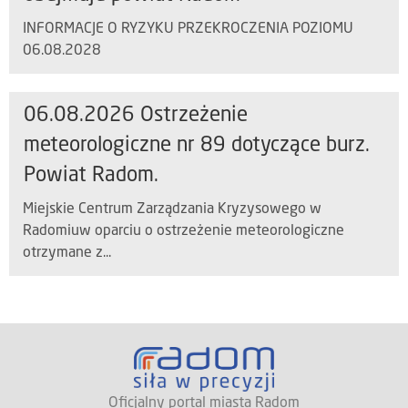
INFORMACJE O RYZYKU PRZEKROCZENIA POZIOMU
06.08.2028
06.08.2026 Ostrzeżenie
meteorologiczne nr 89 dotyczące burz.
Powiat Radom.
Miejskie Centrum Zarządzania Kryzysowego w
Radomiuw oparciu o ostrzeżenie meteorologiczne
otrzymane z...
Oficjalny portal miasta Radom