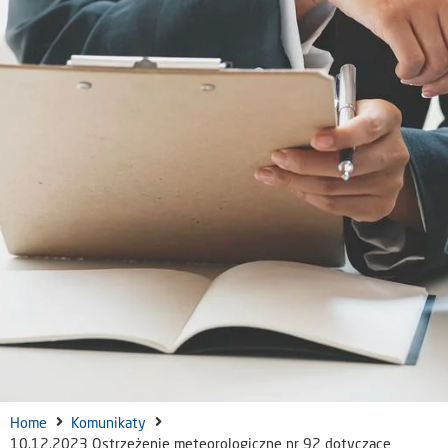
Home
Komunikaty
10.12.2023 Ostrzeżenie meteorologiczne nr 92 dotyczące