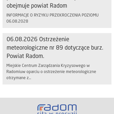
obejmuje powiat Radom
INFORMACJE O RYZYKU PRZEKROCZENIA POZIOMU
06.08.2028
06.08.2026 Ostrzeżenie
meteorologiczne nr 89 dotyczące burz.
Powiat Radom.
Miejskie Centrum Zarządzania Kryzysowego w
Radomiuw oparciu o ostrzeżenie meteorologiczne
otrzymane z...