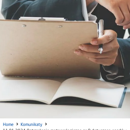
Home
Komunikaty