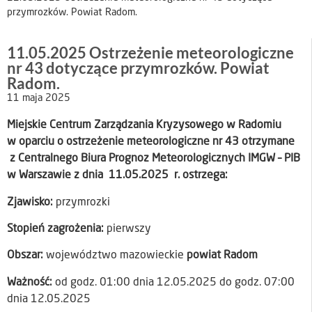
przymrozków. Powiat Radom.
11.05.2025 Ostrzeżenie meteorologiczne
nr 43 dotyczące przymrozków. Powiat
Radom.
11 maja 2025
Miejskie Centrum Zarządzania Kryzysowego w Radomiu
w oparciu o ostrzeżenie meteorologiczne nr 43 otrzymane
z Centralnego Biura Prognoz Meteorologicznych IMGW – PIB
w Warszawie z dnia 11.05.2025 r. ostrzega:
Zjawisko:
przymrozki
Stopień zagrożenia:
pierwszy
Obszar:
województwo mazowieckie
powiat Radom
Ważność:
od godz. 01:00 dnia 12.05.2025 do godz. 07:00
dnia 12.05.2025