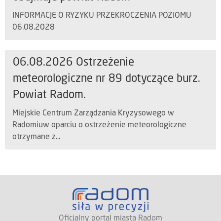
INFORMACJE O RYZYKU PRZEKROCZENIA POZIOMU
06.08.2028
06.08.2026 Ostrzeżenie
meteorologiczne nr 89 dotyczące burz.
Powiat Radom.
Miejskie Centrum Zarządzania Kryzysowego w
Radomiuw oparciu o ostrzeżenie meteorologiczne
otrzymane z...
Oficjalny portal miasta Radom