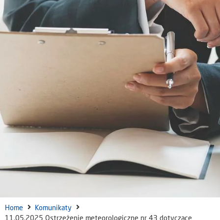
Home
Komunikaty
11.05.2025 Ostrzeżenie meteorologiczne nr 43 dotyczące