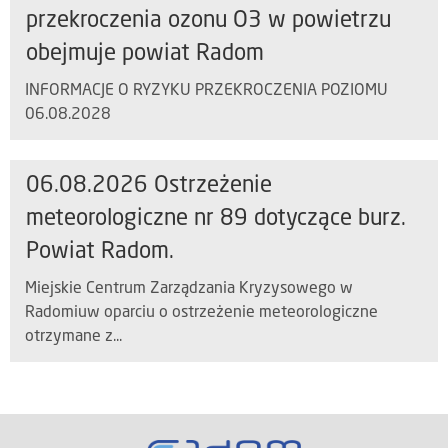
przekroczenia ozonu O3 w powietrzu
obejmuje powiat Radom
INFORMACJE O RYZYKU PRZEKROCZENIA POZIOMU
06.08.2028
06.08.2026 Ostrzeżenie
meteorologiczne nr 89 dotyczące burz.
Powiat Radom.
Miejskie Centrum Zarządzania Kryzysowego w
Radomiuw oparciu o ostrzeżenie meteorologiczne
otrzymane z...