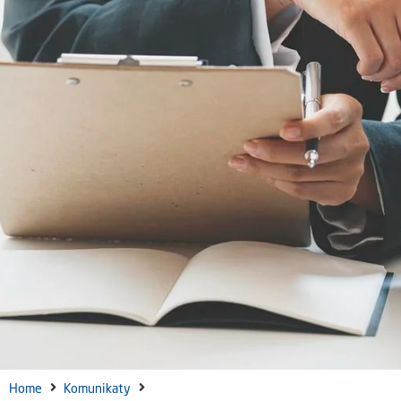
Home
Komunikaty