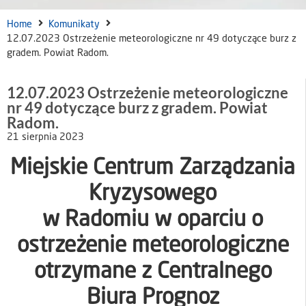
Home
Komunikaty
12.07.2023 Ostrzeżenie meteorologiczne nr 49 dotyczące burz z
gradem. Powiat Radom.
12.07.2023 Ostrzeżenie meteorologiczne
nr 49 dotyczące burz z gradem. Powiat
Radom.
21 sierpnia 2023
Miejskie Centrum Zarządzania
Kryzysowego
w Radomiu w oparciu o
ostrzeżenie meteorologiczne
otrzymane z Centralnego
Biura Prognoz