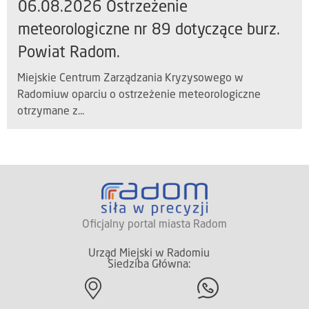
06.08.2026 Ostrzeżenie
meteorologiczne nr 89 dotyczące burz.
Powiat Radom.
Miejskie Centrum Zarządzania Kryzysowego w
Radomiuw oparciu o ostrzeżenie meteorologiczne
otrzymane z...
Oficjalny portal miasta Radom
Urząd Miejski w Radomiu
Siedziba Główna: