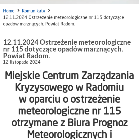
Home
Komunikaty
12.11.2024 Ostrzeżenie meteorologiczne nr 115 dotyczące
opadów marznących. Powiat Radom.
12.11.2024 Ostrzeżenie meteorologiczne
nr 115 dotyczące opadów marznących.
Powiat Radom.
12 listopada 2024
Miejskie Centrum Zarządzania
Kryzysowego w Radomiu
w oparciu o ostrzeżenie
meteorologiczne nr 115
otrzymane z Biura Prognoz
Meteorologicznych i