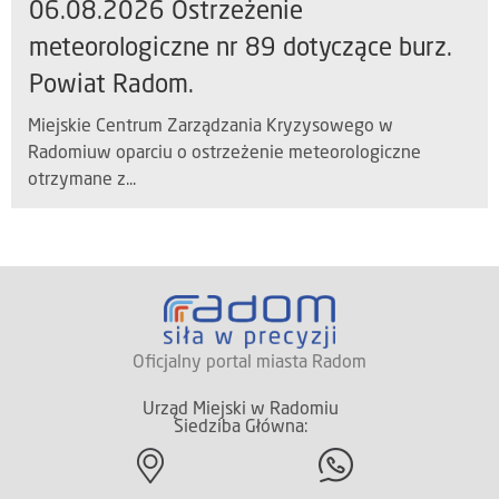
06.08.2026 Ostrzeżenie
meteorologiczne nr 89 dotyczące burz.
Powiat Radom.
Miejskie Centrum Zarządzania Kryzysowego w
Radomiuw oparciu o ostrzeżenie meteorologiczne
otrzymane z...
Oficjalny portal miasta Radom
Urząd Miejski w Radomiu
Siedziba Główna: