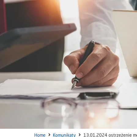
Home
Komunikaty
13.01.2024 ostrzeżenie m