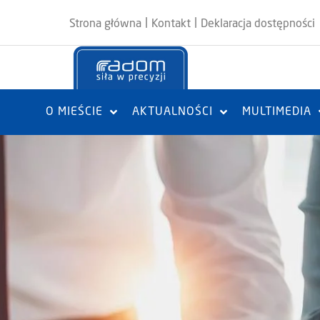
|
|
Strona główna
Kontakt
Deklaracja dostępności
O MIEŚCIE
AKTUALNOŚCI
MULTIMEDIA