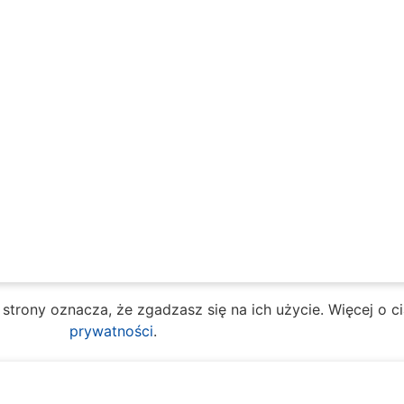
e strony oznacza, że zgadzasz się na ich użycie. Więcej o 
prywatności
.