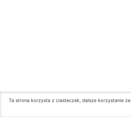
Ta strona korzysta z ciasteczek, dalsze korzystanie z