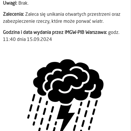
Uwagi:
Brak.
Zalecenia:
Zaleca się unikania otwartych przestrzeni oraz
zabezpieczenie rzeczy, które może porwać wiatr.
Godzina i data wydania przez IMGW-PIB Warszawa:
godz.
11:40 dnia 15.09.2024