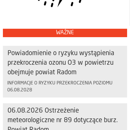
WAŻNE
Powiadomienie o ryzyku wystąpienia
przekroczenia ozonu O3 w powietrzu
obejmuje powiat Radom
INFORMACJE O RYZYKU PRZEKROCZENIA POZIOMU
06.08.2028
06.08.2026 Ostrzeżenie
meteorologiczne nr 89 dotyczące burz.