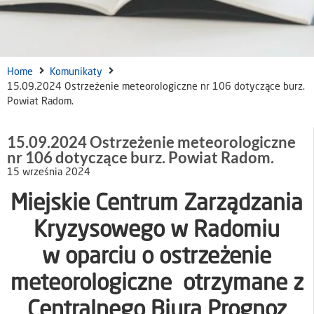
Home
Komunikaty
15.09.2024 Ostrzeżenie meteorologiczne nr 106 dotyczące burz.
Powiat Radom.
15.09.2024 Ostrzeżenie meteorologiczne
nr 106 dotyczące burz. Powiat Radom.
15 września 2024
Miejskie Centrum Zarządzania
Kryzysowego w Radomiu
w oparciu o ostrzeżenie
meteorologiczne otrzymane z
Centralnego Biura Prognoz