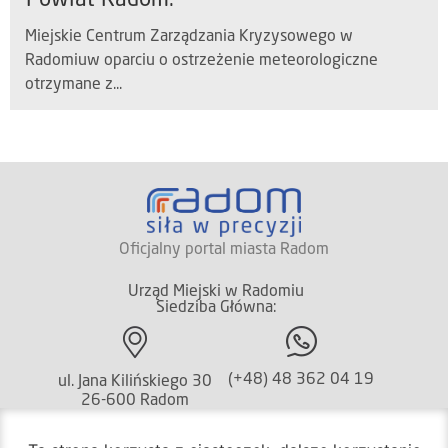
Powiat Radom.
Miejskie Centrum Zarządzania Kryzysowego w
Radomiuw oparciu o ostrzeżenie meteorologiczne
otrzymane z...
Oficjalny portal miasta Radom
Urząd Miejski w Radomiu
Siedziba Główna:
(+48) 48 362 04 19
ul. Jana Kilińskiego 30
26-600 Radom