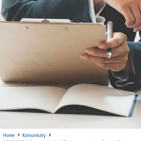
Home
Komunikaty