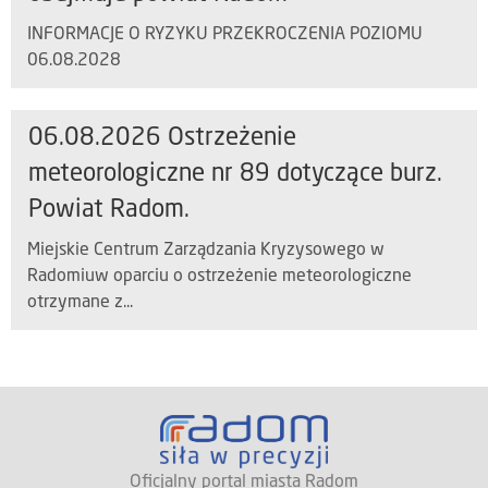
INFORMACJE O RYZYKU PRZEKROCZENIA POZIOMU
06.08.2028
06.08.2026 Ostrzeżenie
meteorologiczne nr 89 dotyczące burz.
Powiat Radom.
Miejskie Centrum Zarządzania Kryzysowego w
Radomiuw oparciu o ostrzeżenie meteorologiczne
otrzymane z...
Oficjalny portal miasta Radom