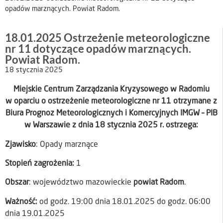
opadów marznących. Powiat Radom.
18.01.2025 Ostrzeżenie meteorologiczne
nr 11 dotyczące opadów marznących.
Powiat Radom.
18 stycznia 2025
Miejskie Centrum Zarządzania Kryzysowego w Radomiu
w oparciu o ostrzeżenie meteorologiczne nr 11 otrzymane z
Biura Prognoz Meteorologicznych i Komercyjnych IMGW – PIB
w Warszawie z dnia 18 stycznia 2025 r. ostrzega:
Zjawisko
: Opady marznące
Stopień zagrożenia:
1
Obszar
: województwo mazowieckie
powiat Radom
.
Ważność:
od godz. 19:00 dnia 18.01.2025 do godz. 06:00
dnia 19.01.2025