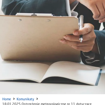
Home
Komunikaty
18.01.2025 Ostrzeżenie meteorologiczne nr 11 dotyczące