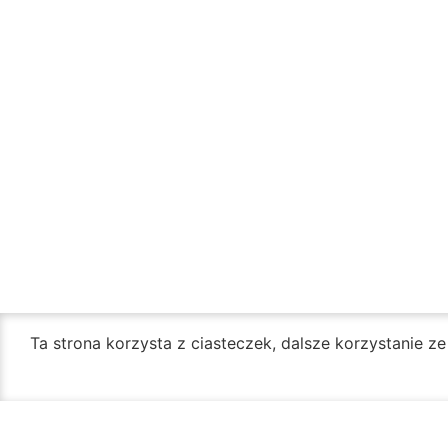
Ta strona korzysta z ciasteczek, dalsze korzystanie z