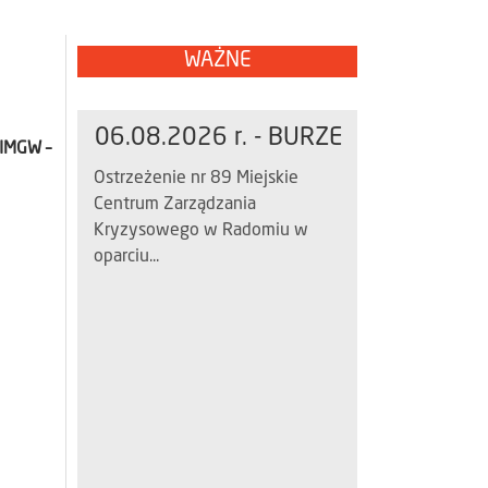
WAŻNE
06.08.2026 r. - BURZE
 IMGW –
Ostrzeżenie nr 89 Miejskie
Centrum Zarządzania
Kryzysowego w Radomiu w
oparciu...