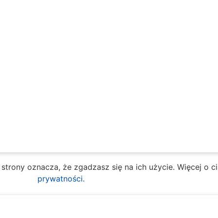
e strony oznacza, że zgadzasz się na ich użycie. Więcej o 
prywatności
.