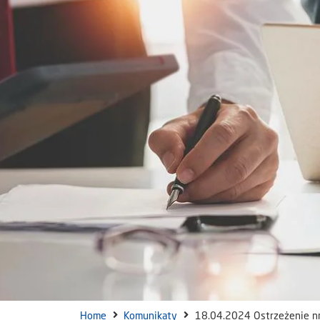
Home
Komunikaty
18.04.2024 Ostrzeżenie nr