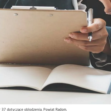
 37 dotyczące oblodzenia. Powiat Radom.