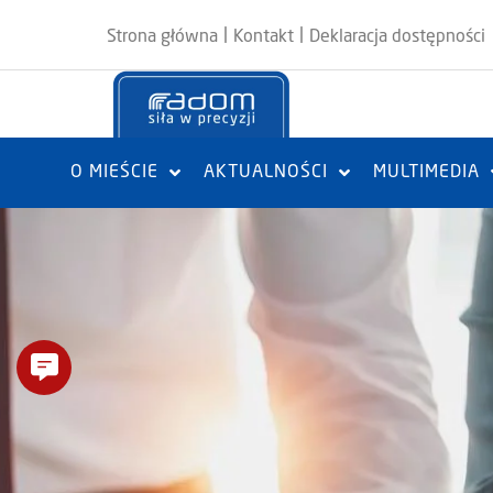
|
|
Strona główna
Kontakt
Deklaracja dostępności
O MIEŚCIE
AKTUALNOŚCI
MULTIMEDIA