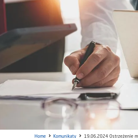
Home
Komunikaty
19.06.2024 Ostrzeżenie me