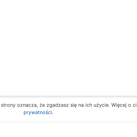
e strony oznacza, że zgadzasz się na ich użycie. Więcej o 
prywatności
.