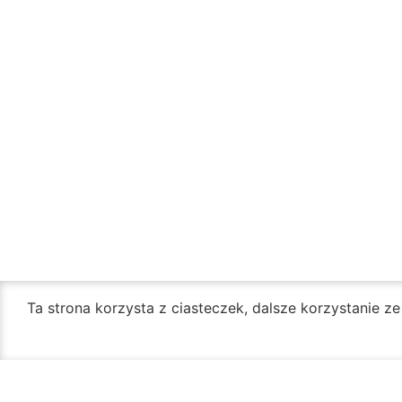
Ta strona korzysta z ciasteczek, dalsze korzystanie z