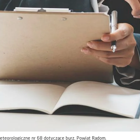
teorologiczne nr 68 dotyczące burz. Powiat Radom.