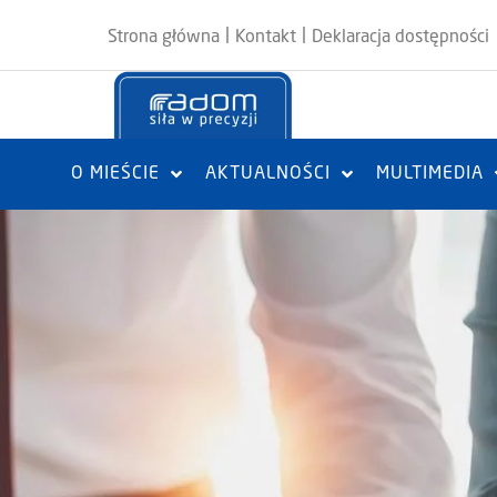
|
|
Strona główna
Kontakt
Deklaracja dostępności
O MIEŚCIE
AKTUALNOŚCI
MULTIMEDIA