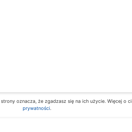
e strony oznacza, że zgadzasz się na ich użycie. Więcej o 
prywatności
.