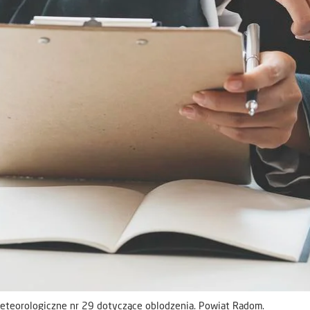
teorologiczne nr 29 dotyczące oblodzenia. Powiat Radom.