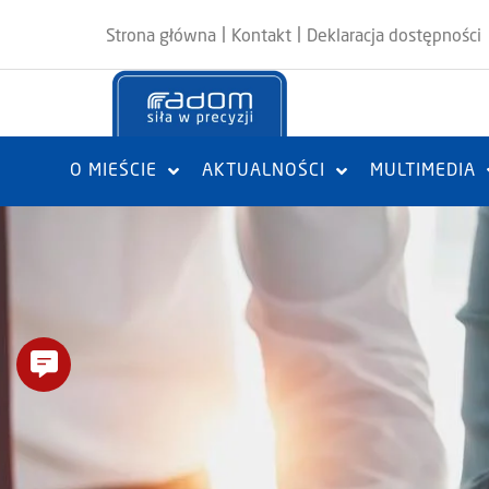
|
|
Strona główna
Kontakt
Deklaracja dostępności
O MIEŚCIE
AKTUALNOŚCI
MULTIMEDIA