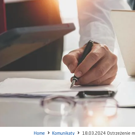
Home
Komunikaty
18.03.2024 Ostrzeżenie me