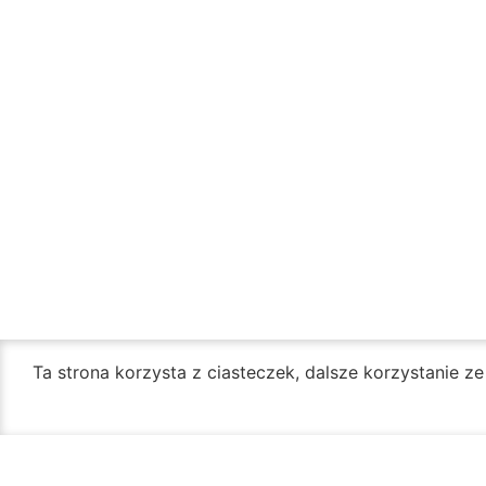
Ta strona korzysta z ciasteczek, dalsze korzystanie z