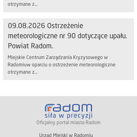
otrzymane z...
09.08.2026 Ostrzeżenie
meteorologiczne nr 90 dotyczące upału.
Powiat Radom.
Miejskie Centrum Zarządzania Kryzysowego w
Radomiuw oparciu o ostrzeżenie meteorologiczne
otrzymane z...
Oficjalny portal miasta Radom
Urząd Miejski w Radomiu