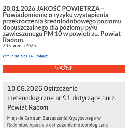
20.01.2026 JAKOŚĆ POWIETRZA –
Powiadomienie o ryzyku wystąpienia
przekroczenia średniodobowego poziomu
dopuszczalnego dla poziomu pyłu
zawieszonego PM 10 w powietrzu. Powiat
Radom.
20 stycznia 2026
komunikat-gios-14
Pobierz
WAŻNE
10.08.2026 Ostrzeżenie
meteorologiczne nr 91 dotyczące burz.
Powiat Radom.
Miejskie Centrum Zarządzania Kryzysowego w
Radomiuw oparciu o ostrzeżenie meteorologiczne