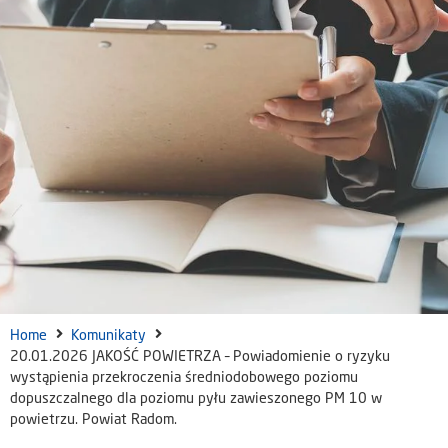
Home
Komunikaty
20.01.2026 JAKOŚĆ POWIETRZA – Powiadomienie o ryzyku
wystąpienia przekroczenia średniodobowego poziomu
dopuszczalnego dla poziomu pyłu zawieszonego PM 10 w
powietrzu. Powiat Radom.