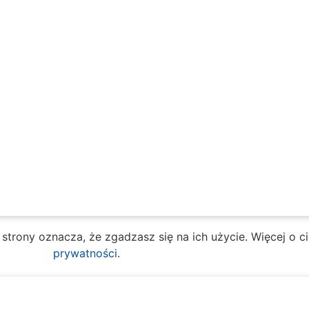
e strony oznacza, że zgadzasz się na ich użycie. Więcej o 
prywatności
.