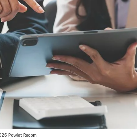
2026 Powiat Radom.