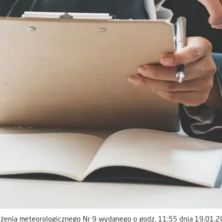
eżenia meteorologicznego Nr 9 wydanego o godz. 11:55 dnia 19.01.