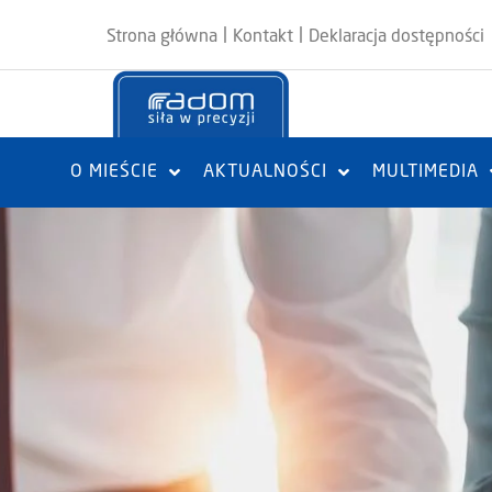
|
|
Strona główna
Kontakt
Deklaracja dostępności
O MIEŚCIE
AKTUALNOŚCI
MULTIMEDIA