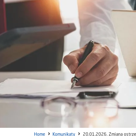
Home
Komunikaty
20.01.2026. Zmiana ostrz