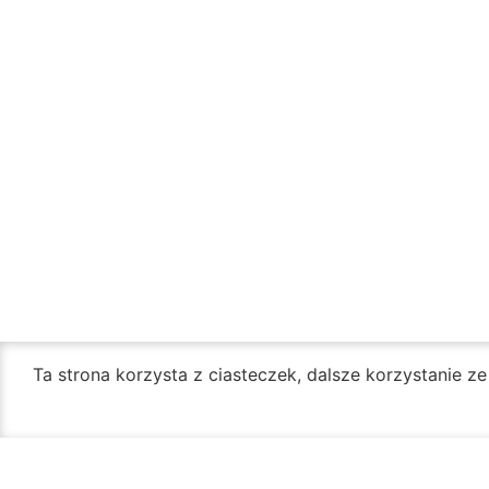
Ta strona korzysta z ciasteczek, dalsze korzystanie z