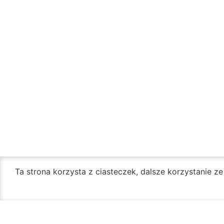
Ta strona korzysta z ciasteczek, dalsze korzystanie z