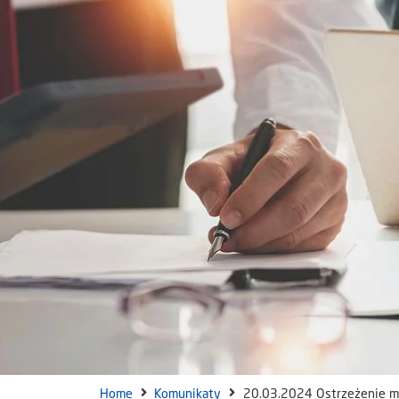
Home
Komunikaty
20.03.2024 Ostrzeżenie m