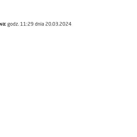
awa:
godz. 11:29 dnia 20.03.2024