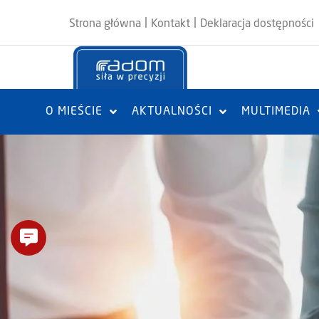
|
|
Strona główna
Kontakt
Deklaracja dostępności
O MIEŚCIE
AKTUALNOŚCI
MULTIMEDIA