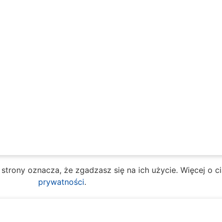
e strony oznacza, że zgadzasz się na ich użycie. Więcej o 
prywatności
.