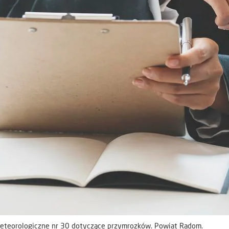
eteorologiczne nr 30 dotyczące przymrozków. Powiat Radom.