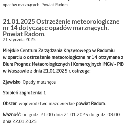
opadów marznących. Powiat Radom.
21.01.2025 Ostrzeżenie meteorologiczne
nr 14 dotyczące opadów marznących.
Powiat Radom.
21 stycznia 2025
Miejskie Centrum Zarządzania Kryzysowego w Radomiu
w oparciu o ostrzeżenie meteorologiczne nr 14 otrzymane z
Biura Prognoz Meteorologicznych i Komercyjnych IMGW – PIB
w Warszawie z dnia 21.01.2025 r. ostrzega:
Zjawisko
: Opady marznące
Stopień zagrożenia:
1
Obszar
: województwo mazowieckie
powiat Radom
.
Ważność:
od godz. 21:00 dnia 21.01.2025 do godz. 08:00
dnia 22.01.2025