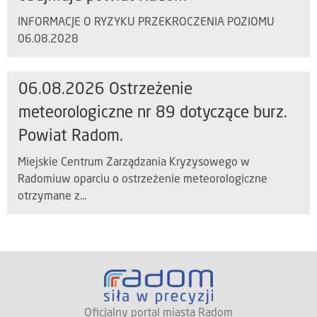
INFORMACJE O RYZYKU PRZEKROCZENIA POZIOMU
06.08.2028
06.08.2026 Ostrzeżenie
meteorologiczne nr 89 dotyczące burz.
Powiat Radom.
Miejskie Centrum Zarządzania Kryzysowego w
Radomiuw oparciu o ostrzeżenie meteorologiczne
otrzymane z...
Oficjalny portal miasta Radom