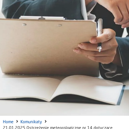
Home
Komunikaty
21.01.2025 Ostrzeżenie meteorologiczne nr 14 dotyczące