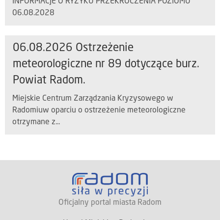
INFORMACJE O RYZYKU PRZEKROCZENIA POZIOMU
06.08.2028
06.08.2026 Ostrzeżenie
meteorologiczne nr 89 dotyczące burz.
Powiat Radom.
Miejskie Centrum Zarządzania Kryzysowego w
Radomiuw oparciu o ostrzeżenie meteorologiczne
otrzymane z...
Oficjalny portal miasta Radom