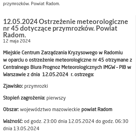
przymrozków. Powiat Radom.
12.05.2024 Ostrzeżenie meteorologiczne
nr 45 dotyczące przymrozków. Powiat
Radom.
12 maja 2024
Miejskie Centrum Zarządzania Kryzysowego w Radomiu
w oparciu o ostrzeżenie meteorologiczne nr 45 otrzymane z
Centralnego Biura Prognoz Meteorologicznych IMGW – PIB w
Warszawie z dnia 12.05.2024 r. ostrzega:
Zjawisko:
przymrozki
Stopień zagrożenia:
pierwszy
Obszar:
województwo mazowieckie
powiat Radom
Ważność:
od godz. 23:00 dnia 12.05.2024 do godz. 06:30
dnia 13.05.2024