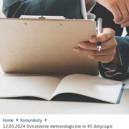
Home
Komunikaty
12.05.2024 Ostrzeżenie meteorologiczne nr 45 dotyczące